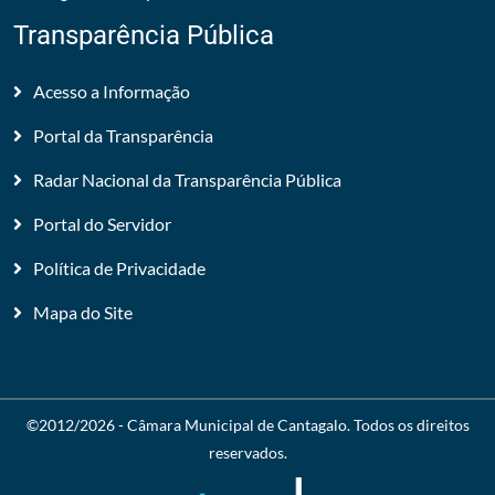
Transparência Pública
Acesso a Informação
Portal da Transparência
Radar Nacional da Transparência Pública
Portal do Servidor
Política de Privacidade
Mapa do Site
©2012/2026 -
Câmara Municipal de Cantagalo
. Todos os direitos
reservados.