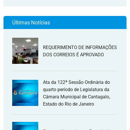
Últimas Notícias
REQUERIMENTO DE INFORMAÇÕES
DOS CORREIOS É APROVADO
Ata da 122ª Sessão Ordinária do
quarto período de Legislatura da
Câmara Municipal de Cantagalo,
Estado do Rio de Janeiro