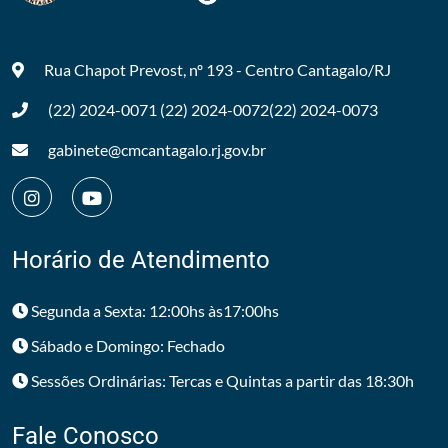
Rua Chapot Prevost, nº 193 - Centro
Cantagalo/RJ
(22) 2024-0071
(22) 2024-0072
(22) 2024-0073
gabinete@cmcantagalo.rj.gov.br
Horário de Atendimento
Segunda a Sexta: 12:00hs às17:00hs
Sábado e Domingo: Fechado
Sessões Ordinárias: Tercas e Quintas a partir das 18:30h
Fale Conosco