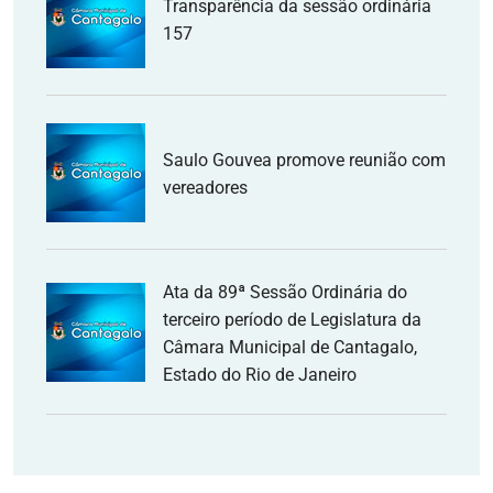
Transparência da sessão ordinária
157
Saulo Gouvea promove reunião com
vereadores
Ata da 89ª Sessão Ordinária do
terceiro período de Legislatura da
Câmara Municipal de Cantagalo,
Estado do Rio de Janeiro