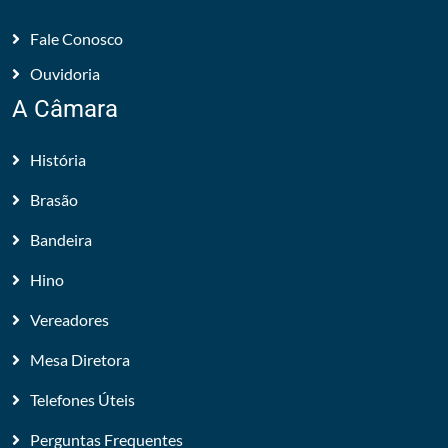
Fale Conosco
Ouvidoria
A Câmara
História
Brasão
Bandeira
Hino
Vereadores
Mesa Diretora
Telefones Úteis
Perguntas Frequentes