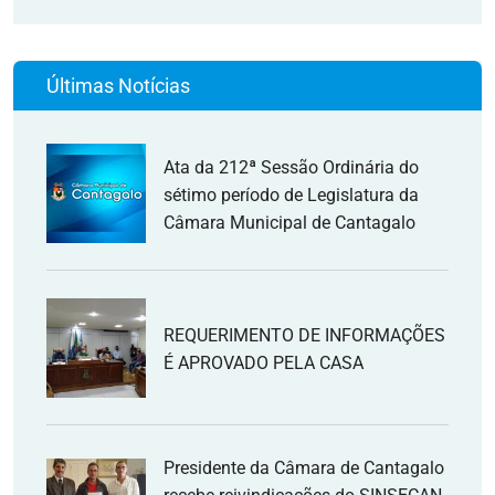
Últimas Notícias
Ata da 212ª Sessão Ordinária do
sétimo período de Legislatura da
Câmara Municipal de Cantagalo
REQUERIMENTO DE INFORMAÇÕES
É APROVADO PELA CASA
Presidente da Câmara de Cantagalo