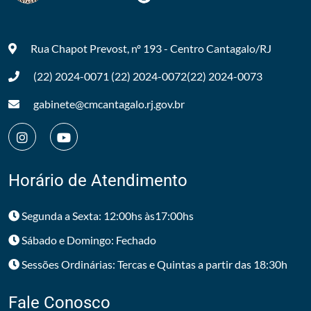
Rua Chapot Prevost, nº 193 - Centro
Cantagalo/RJ
(22) 2024-0071
(22) 2024-0072
(22) 2024-0073
gabinete@cmcantagalo.rj.gov.br
Horário de Atendimento
Segunda a Sexta: 12:00hs às17:00hs
Sábado e Domingo: Fechado
Sessões Ordinárias: Tercas e Quintas a partir das 18:30h
Fale Conosco