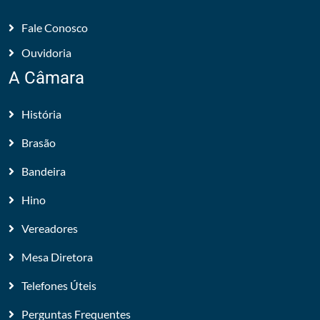
Fale Conosco
Ouvidoria
A Câmara
História
Brasão
Bandeira
Hino
Vereadores
Mesa Diretora
Telefones Úteis
Perguntas Frequentes