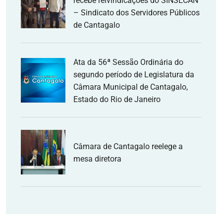
recebe reivindicações do SINSECAN
– Sindicato dos Servidores Públicos
de Cantagalo
Ata da 56ª Sessão Ordinária do
segundo período de Legislatura da
Câmara Municipal de Cantagalo,
Estado do Rio de Janeiro
Câmara de Cantagalo reelege a
mesa diretora