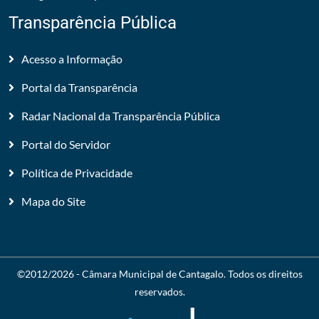
Transparência Pública
Acesso a Informação
Portal da Transparência
Radar Nacional da Transparência Pública
Portal do Servidor
Política de Privacidade
Mapa do Site
©2012/2026 -
Câmara Municipal de Cantagalo
. Todos os direitos
reservados.