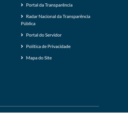
Portal da Transparência
Radar Nacional da Transparência
Pública
Portal do Servidor
Política de Privacidade
Mapa do Site