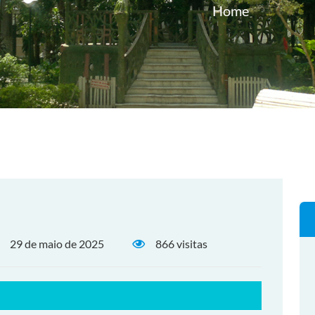
Home
29 de maio de 2025
866 visitas