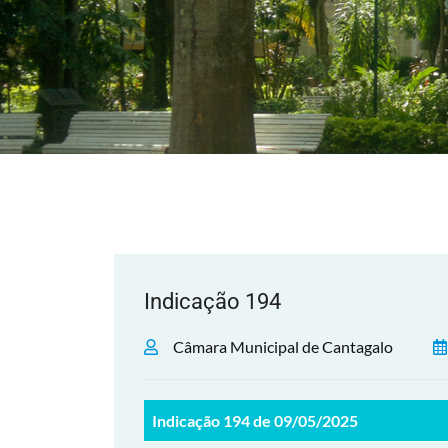
Indicação 194
Câmara Municipal de Cantagalo
Indicação 194 de 09/05/2025