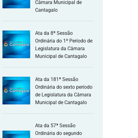
Câmara Municipal de
Cantagalo
Ata da 8ª Sessão
Ordinária do 1º Período de
Legislatura da Câmara
Municipal de Cantagalo
Ata da 181ª Sessão
Ordinária do sexto período
de Legislatura da Câmara
Municipal de Cantagalo
Ata da 57ª Sessão
Ordinária do segundo