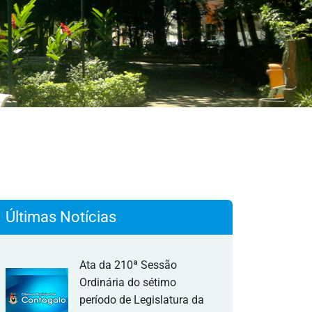
Últimas Notícias
Ata da 210ª Sessão
Ordinária do sétimo
período de Legislatura da