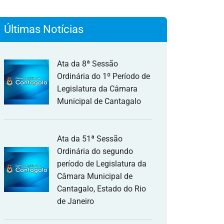
Últimas Notícias
Ata da 8ª Sessão
Ordinária do 1º Período de
Legislatura da Câmara
Municipal de Cantagalo
Ata da 51ª Sessão
Ordinária do segundo
período de Legislatura da
Câmara Municipal de
Cantagalo, Estado do Rio
de Janeiro