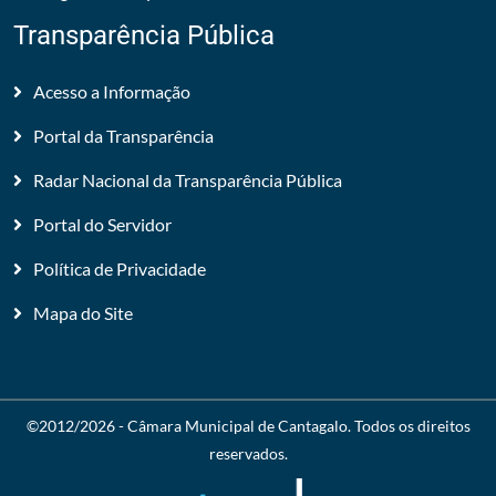
Transparência Pública
Acesso a Informação
Portal da Transparência
Radar Nacional da Transparência Pública
Portal do Servidor
Política de Privacidade
Mapa do Site
©2012/2026 -
Câmara Municipal de Cantagalo
. Todos os direitos
reservados.