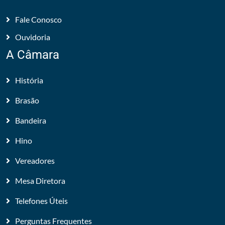
Fale Conosco
Ouvidoria
A Câmara
História
Brasão
Bandeira
Hino
Vereadores
Mesa Diretora
Telefones Úteis
Perguntas Frequentes