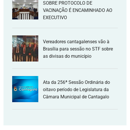
SOBRE PROTOCOLO DE
VACINAÇÃO É ENCAMINHADO AO
EXECUTIVO
Vereadores cantagalenses vão à
Brasília para sessão no STF sobre
as divisas do município
Ata da 256ª Sessão Ordinária do
oitavo período de Legislatura da
Câmara Municipal de Cantagalo