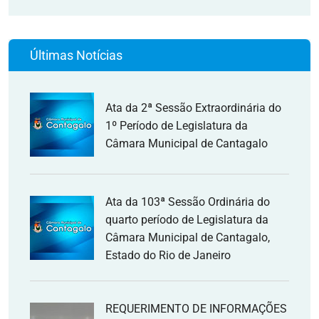
Últimas Notícias
Ata da 2ª Sessão Extraordinária do
1º Período de Legislatura da
Câmara Municipal de Cantagalo
Ata da 103ª Sessão Ordinária do
quarto período de Legislatura da
Câmara Municipal de Cantagalo,
Estado do Rio de Janeiro
REQUERIMENTO DE INFORMAÇÕES