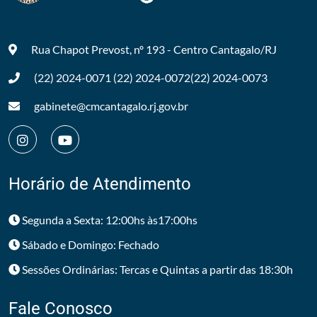
Rua Chapot Prevost, nº 193 - Centro
Cantagalo/RJ
(22) 2024-0071
(22) 2024-0072
(22) 2024-0073
gabinete@cmcantagalo.rj.gov.br
Horário de Atendimento
Segunda a Sexta: 12:00hs às17:00hs
Sábado e Domingo: Fechado
Sessões Ordinárias: Tercas e Quintas a partir das 18:30h
Fale Conosco