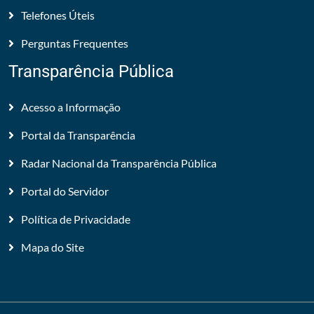
Telefones Úteis
Perguntas Frequentes
Transparência Pública
Acesso a Informação
Portal da Transparência
Radar Nacional da Transparência Pública
Portal do Servidor
Política de Privacidade
Mapa do Site