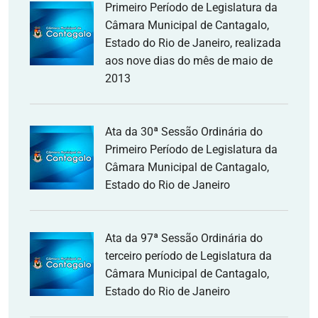
Primeiro Período de Legislatura da
Câmara Municipal de Cantagalo,
Estado do Rio de Janeiro, realizada
aos nove dias do mês de maio de
2013
Ata da 30ª Sessão Ordinária do
Primeiro Período de Legislatura da
Câmara Municipal de Cantagalo,
Estado do Rio de Janeiro
Ata da 97ª Sessão Ordinária do
terceiro período de Legislatura da
Câmara Municipal de Cantagalo,
Estado do Rio de Janeiro