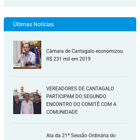
Últimas Notícias
Câmara de Cantagalo economizou
R$ 231 mil em 2019
VEREADORES DE CANTAGALO
PARTICIPAM DO SEGUNDO
ENCONTRO DO COMITÊ COM A
COMUNIDADE
Ata da 21ª Sessão Ordinária do