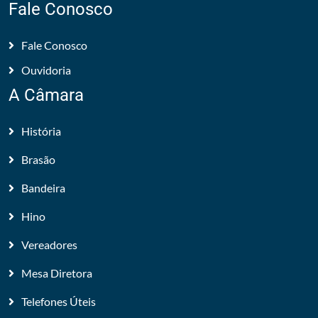
Fale Conosco
Fale Conosco
Ouvidoria
A Câmara
História
Brasão
Bandeira
Hino
Vereadores
Mesa Diretora
Telefones Úteis