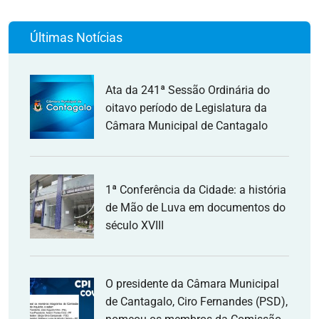
Últimas Notícias
Ata da 241ª Sessão Ordinária do
oitavo período de Legislatura da
Câmara Municipal de Cantagalo
1ª Conferência da Cidade: a história
de Mão de Luva em documentos do
século XVIII
O presidente da Câmara Municipal
de Cantagalo, Ciro Fernandes (PSD),