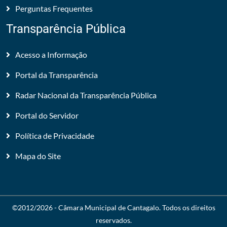
Perguntas Frequentes
Transparência Pública
Acesso a Informação
Portal da Transparência
Radar Nacional da Transparência Pública
Portal do Servidor
Política de Privacidade
Mapa do Site
©2012/2026 -
Câmara Municipal de Cantagalo
. Todos os direitos
reservados.