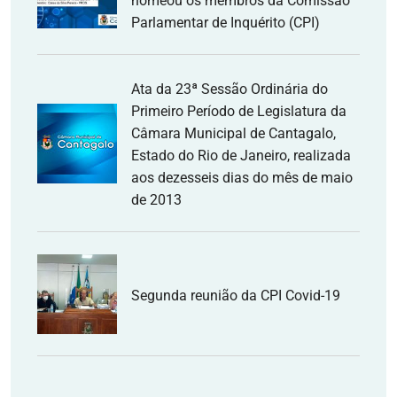
nomeou os membros da Comissão
Parlamentar de Inquérito (CPI)
Ata da 23ª Sessão Ordinária do
Primeiro Período de Legislatura da
Câmara Municipal de Cantagalo,
Estado do Rio de Janeiro, realizada
aos dezesseis dias do mês de maio
de 2013
Segunda reunião da CPI Covid-19