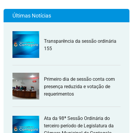
Últimas Notícias
Transparência da sessão ordinária
155
Primeiro dia de sessão conta com
presença reduzida e votação de
requerimentos
Ata da 98ª Sessão Ordinária do
terceiro período de Legislatura da