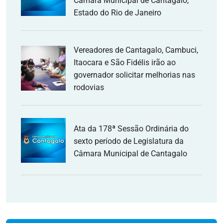
Câmara Municipal de Cantagalo,
Estado do Rio de Janeiro
Vereadores de Cantagalo, Cambuci,
Itaocara e São Fidélis irão ao
governador solicitar melhorias nas
rodovias
Ata da 178ª Sessão Ordinária do
sexto período de Legislatura da
Câmara Municipal de Cantagalo