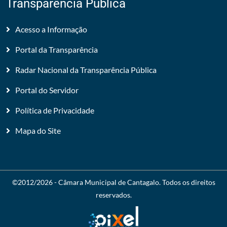
Transparência Pública
Acesso a Informação
Portal da Transparência
Radar Nacional da Transparência Pública
Portal do Servidor
Política de Privacidade
Mapa do Site
©2012/2026 -
Câmara Municipal de Cantagalo
. Todos os direitos
reservados.