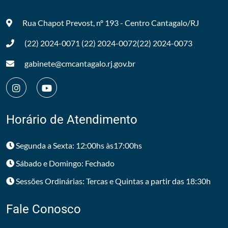
Rua Chapot Prevost, nº 193 - Centro
Cantagalo/RJ
(22) 2024-0071
(22) 2024-0072
(22) 2024-0073
gabinete@cmcantagalo.rj.gov.br
Horário de Atendimento
Segunda a Sexta: 12:00hs às17:00hs
Sábado e Domingo: Fechado
Sessões Ordinárias: Tercas e Quintas a partir das 18:30h
Fale Conosco