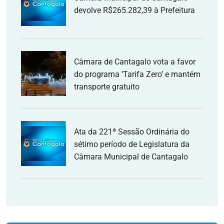
devolve R$265.282,39 à Prefeitura
Câmara de Cantagalo vota a favor
do programa ‘Tarifa Zero’ e mantém
transporte gratuito
Ata da 221ª Sessão Ordinária do
sétimo período de Legislatura da
Câmara Municipal de Cantagalo