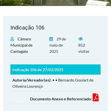
Indicação 106
Câmara
29 de
Municipal de
maio de
852
Cantagalo
2025
visitas
Indicação 106 de 27/03/2025
Autoria/Vereador(es):
• • Bernardo Goulart de
Oliveira Lourenço
Documento Anexo e Referenciado: