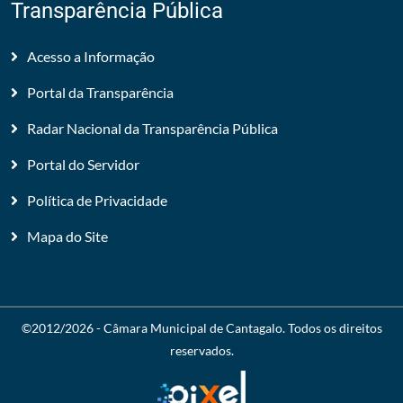
Transparência Pública
Acesso a Informação
Portal da Transparência
Radar Nacional da Transparência Pública
Portal do Servidor
Política de Privacidade
Mapa do Site
©2012/2026 -
Câmara Municipal de Cantagalo
. Todos os direitos
reservados.