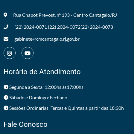
Rua Chapot Prevost, nº 193 - Centro
Cantagalo/RJ
(22) 2024-0071
(22) 2024-0072
(22) 2024-0073
gabinete@cmcantagalo.rj.gov.br
Horário de Atendimento
Segunda a Sexta: 12:00hs às17:00hs
Sábado e Domingo: Fechado
Sessões Ordinárias: Tercas e Quintas a partir das 18:30h
Fale Conosco