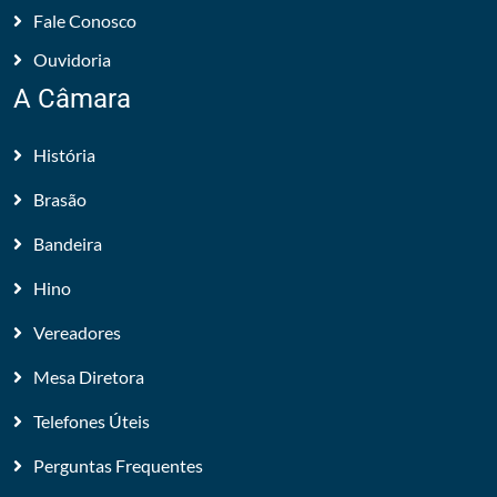
Fale Conosco
Ouvidoria
A Câmara
História
Brasão
Bandeira
Hino
Vereadores
Mesa Diretora
Telefones Úteis
Perguntas Frequentes