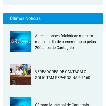
Últimas Notícias
Apresentações folclóricas marcam
mais um dia de comemoração pelos
200 anos de Cantagalo
VEREADORES DE CANTAGALO
SOLICITAM REPAROS NA RJ-160
Câmara Municipal de Cantagalo