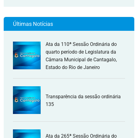
Últimas Notícias
Ata da 110ª Sessão Ordinária do
quarto período de Legislatura da
Câmara Municipal de Cantagalo,
Estado do Rio de Janeiro
Transparência da sessão ordinária
135
Ata da 265ª Sessão Ordinária do