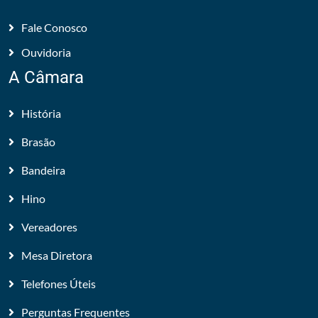
Fale Conosco
Ouvidoria
A Câmara
História
Brasão
Bandeira
Hino
Vereadores
Mesa Diretora
Telefones Úteis
Perguntas Frequentes