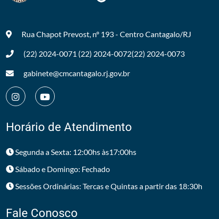
Rua Chapot Prevost, nº 193 - Centro
Cantagalo/RJ
(22) 2024-0071
(22) 2024-0072
(22) 2024-0073
gabinete@cmcantagalo.rj.gov.br
Horário de Atendimento
Segunda a Sexta: 12:00hs às17:00hs
Sábado e Domingo: Fechado
Sessões Ordinárias: Tercas e Quintas a partir das 18:30h
Fale Conosco