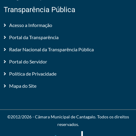
Transparência Pública
Acesso a Informação
Portal da Transparência
Radar Nacional da Transparência Pública
Portal do Servidor
Política de Privacidade
Mapa do Site
©2012/2026 -
Câmara Municipal de Cantagalo
. Todos os direitos
reservados.