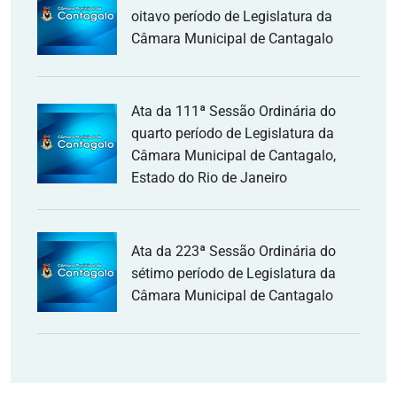
oitavo período de Legislatura da
Câmara Municipal de Cantagalo
Ata da 111ª Sessão Ordinária do
quarto período de Legislatura da
Câmara Municipal de Cantagalo,
Estado do Rio de Janeiro
Ata da 223ª Sessão Ordinária do
sétimo período de Legislatura da
Câmara Municipal de Cantagalo