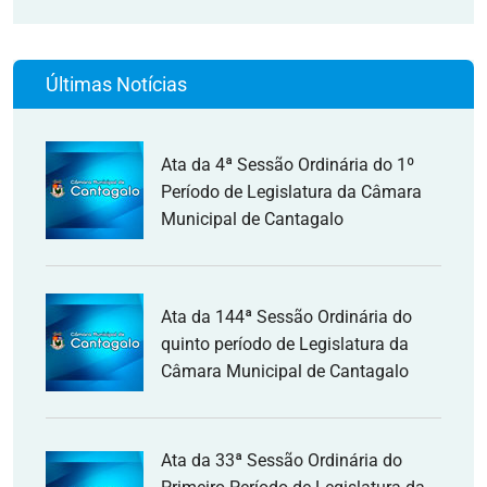
Últimas Notícias
Ata da 4ª Sessão Ordinária do 1º
Período de Legislatura da Câmara
Municipal de Cantagalo
Ata da 144ª Sessão Ordinária do
quinto período de Legislatura da
Câmara Municipal de Cantagalo
Ata da 33ª Sessão Ordinária do