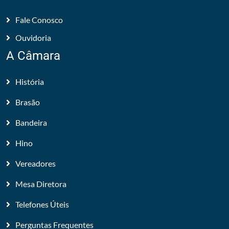
Fale Conosco
Ouvidoria
A Câmara
História
Brasão
Bandeira
Hino
Vereadores
Mesa Diretora
Telefones Úteis
Perguntas Frequentes