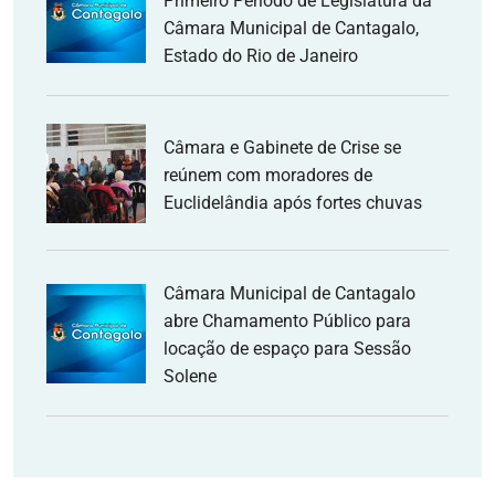
Primeiro Período de Legislatura da
Câmara Municipal de Cantagalo,
Estado do Rio de Janeiro
Câmara e Gabinete de Crise se
reúnem com moradores de
Euclidelândia após fortes chuvas
Câmara Municipal de Cantagalo
abre Chamamento Público para
locação de espaço para Sessão
Solene