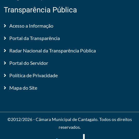
Transparência Pública
Acesso a Informação
Portal da Transparência
Radar Nacional da Transparência Pública
Portal do Servidor
Política de Privacidade
Mapa do Site
©2012/2026 -
Câmara Municipal de Cantagalo
. Todos os direitos
reservados.