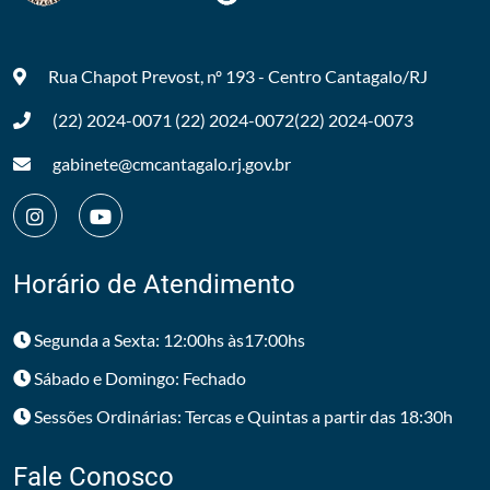
Rua Chapot Prevost, nº 193 - Centro
Cantagalo/RJ
(22) 2024-0071
(22) 2024-0072
(22) 2024-0073
gabinete@cmcantagalo.rj.gov.br
Horário de Atendimento
Segunda a Sexta: 12:00hs às17:00hs
Sábado e Domingo: Fechado
Sessões Ordinárias: Tercas e Quintas a partir das 18:30h
Fale Conosco