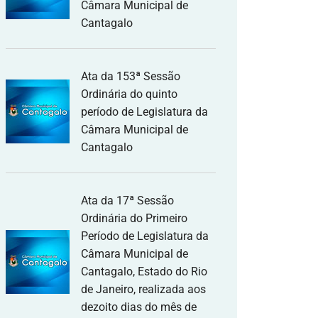
Câmara Municipal de
Cantagalo
Ata da 153ª Sessão
Ordinária do quinto
período de Legislatura da
Câmara Municipal de
Cantagalo
Ata da 17ª Sessão
Ordinária do Primeiro
Período de Legislatura da
Câmara Municipal de
Cantagalo, Estado do Rio
de Janeiro, realizada aos
dezoito dias do mês de