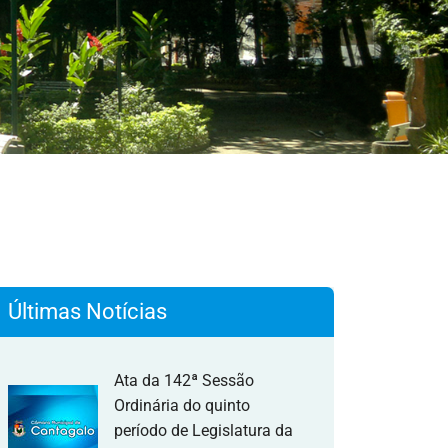
Últimas Notícias
Ata da 142ª Sessão
Ordinária do quinto
período de Legislatura da