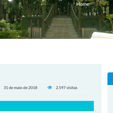
Home
31 de maio de 2018
2.597 visitas