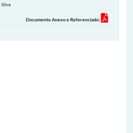
 Silva
Documento Anexo e Referenciado: