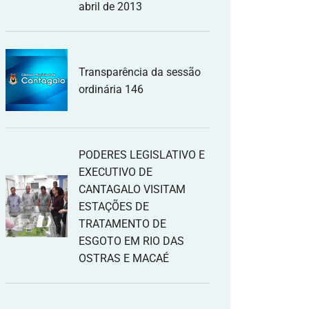
abril de 2013
Transparência da sessão
ordinária 146
PODERES LEGISLATIVO E
EXECUTIVO DE
CANTAGALO VISITAM
ESTAÇÕES DE
TRATAMENTO DE
ESGOTO EM RIO DAS
OSTRAS E MACAÉ