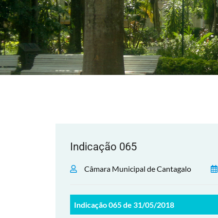
Indicação 065
Câmara Municipal de Cantagalo
Indicação 065 de 31/05/2018