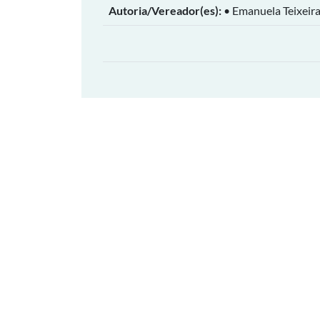
Autoria/Vereador(es):
• Emanuela Teixeira