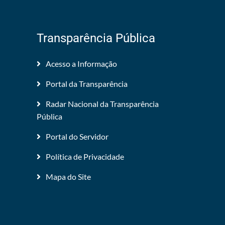
Transparência Pública
Acesso a Informação
Portal da Transparência
Radar Nacional da Transparência
Pública
Portal do Servidor
Política de Privacidade
Mapa do Site