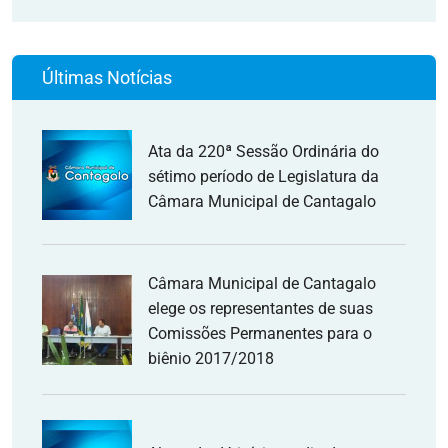
Últimas Notícias
Ata da 220ª Sessão Ordinária do
sétimo período de Legislatura da
Câmara Municipal de Cantagalo
Câmara Municipal de Cantagalo
elege os representantes de suas
Comissões Permanentes para o
biênio 2017/2018