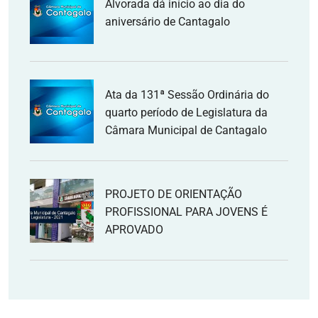
Alvorada dá início ao dia do
aniversário de Cantagalo
Ata da 131ª Sessão Ordinária do
quarto período de Legislatura da
Câmara Municipal de Cantagalo
PROJETO DE ORIENTAÇÃO
PROFISSIONAL PARA JOVENS É
APROVADO