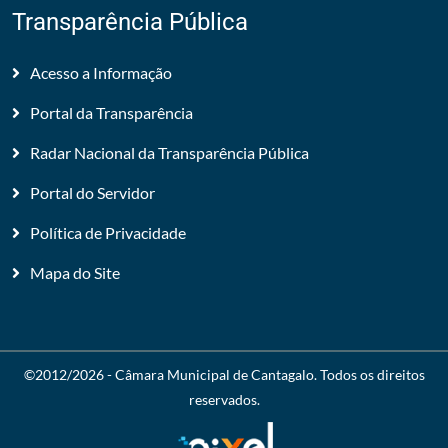
Transparência Pública
Acesso a Informação
Portal da Transparência
Radar Nacional da Transparência Pública
Portal do Servidor
Política de Privacidade
Mapa do Site
©2012/2026 -
Câmara Municipal de Cantagalo
. Todos os direitos
reservados.