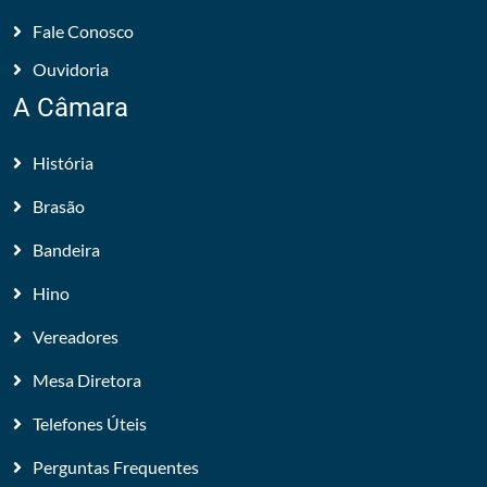
Fale Conosco
Ouvidoria
A Câmara
História
Brasão
Bandeira
Hino
Vereadores
Mesa Diretora
Telefones Úteis
Perguntas Frequentes