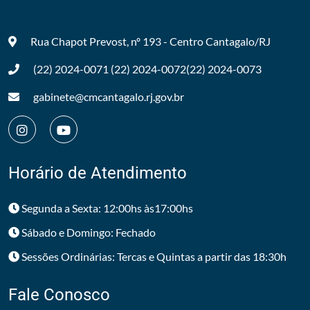
Rua Chapot Prevost, nº 193 - Centro
Cantagalo/RJ
(22) 2024-0071
(22) 2024-0072
(22) 2024-0073
gabinete@cmcantagalo.rj.gov.br
Horário de Atendimento
Segunda a Sexta: 12:00hs às17:00hs
Sábado e Domingo: Fechado
Sessões Ordinárias: Tercas e Quintas a partir das 18:30h
Fale Conosco