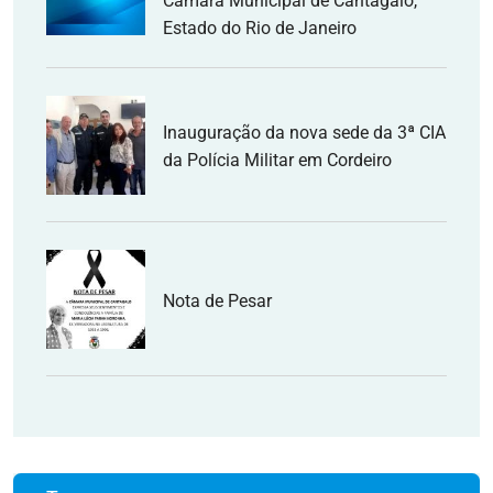
Câmara Municipal de Cantagalo,
Estado do Rio de Janeiro
Inauguração da nova sede da 3ª CIA
da Polícia Militar em Cordeiro
Nota de Pesar