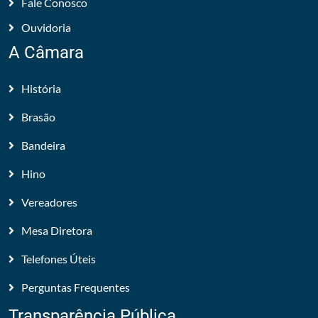
Fale Conosco
Ouvidoria
A Câmara
História
Brasão
Bandeira
Hino
Vereadores
Mesa Diretora
Telefones Úteis
Perguntas Frequentes
Transparência Pública