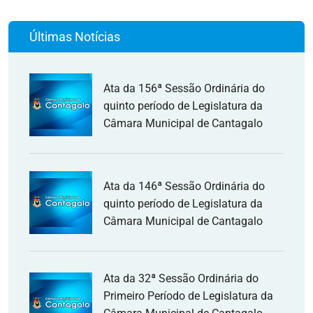
Últimas Notícias
Ata da 156ª Sessão Ordinária do
quinto período de Legislatura da
Câmara Municipal de Cantagalo
Ata da 146ª Sessão Ordinária do
quinto período de Legislatura da
Câmara Municipal de Cantagalo
Ata da 32ª Sessão Ordinária do
Primeiro Período de Legislatura da