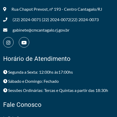
Rua Chapot Prevost, nº 193 - Centro
Cantagalo/RJ
(22) 2024-0071
(22) 2024-0072
(22) 2024-0073
gabinete@cmcantagalo.rj.gov.br
Horário de Atendimento
Segunda a Sexta: 12:00hs às17:00hs
Sábado e Domingo: Fechado
Sessões Ordinárias: Tercas e Quintas a partir das 18:30h
Fale Conosco