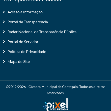
Acesso a Informação
Portal da Transparência
Radar Nacional da Transparência Pública
Portal do Servidor
Política de Privacidade
Mapa do Site
©2012/2026 -
Câmara Municipal de Cantagalo
. Todos os direitos
reservados.