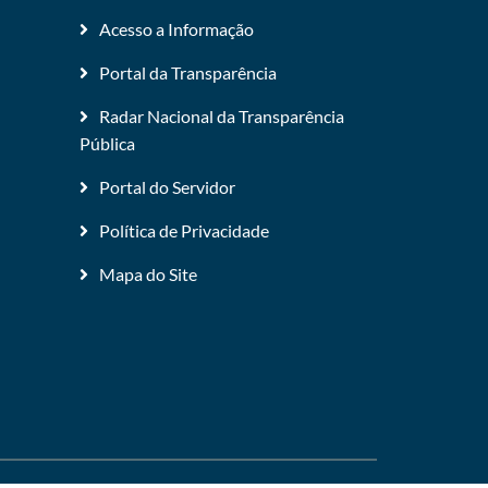
Acesso a Informação
Portal da Transparência
Radar Nacional da Transparência
Pública
Portal do Servidor
Política de Privacidade
Mapa do Site