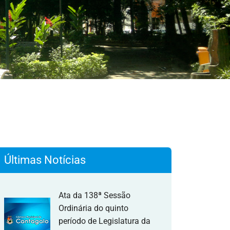
Últimas Notícias
Ata da 138ª Sessão
Ordinária do quinto
período de Legislatura da