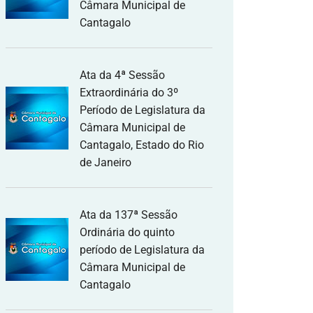
Câmara Municipal de
Cantagalo
Ata da 4ª Sessão
Extraordinária do 3º
Período de Legislatura da
Câmara Municipal de
Cantagalo, Estado do Rio
de Janeiro
Ata da 137ª Sessão
Ordinária do quinto
período de Legislatura da
Câmara Municipal de
Cantagalo