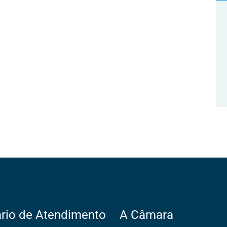
rio de Atendimento
A Câmara