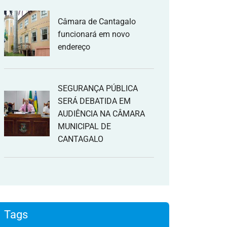
Câmara de Cantagalo
funcionará em novo
endereço
SEGURANÇA PÚBLICA
SERÁ DEBATIDA EM
AUDIÊNCIA NA CÂMARA
MUNICIPAL DE
CANTAGALO
Tags