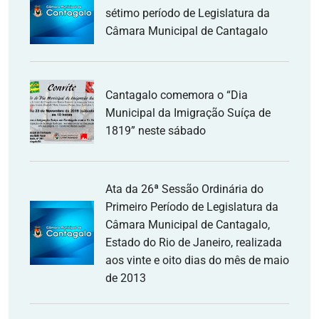
sétimo período de Legislatura da
Câmara Municipal de Cantagalo
Cantagalo comemora o “Dia
Municipal da Imigração Suíça de
1819” neste sábado
Ata da 26ª Sessão Ordinária do
Primeiro Período de Legislatura da
Câmara Municipal de Cantagalo,
Estado do Rio de Janeiro, realizada
aos vinte e oito dias do mês de maio
de 2013