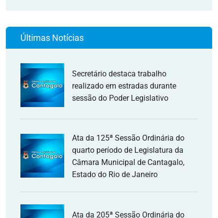
Últimas Notícias
Secretário destaca trabalho
realizado em estradas durante
sessão do Poder Legislativo
Ata da 125ª Sessão Ordinária do
quarto período de Legislatura da
Câmara Municipal de Cantagalo,
Estado do Rio de Janeiro
Ata da 205ª Sessão Ordinária do