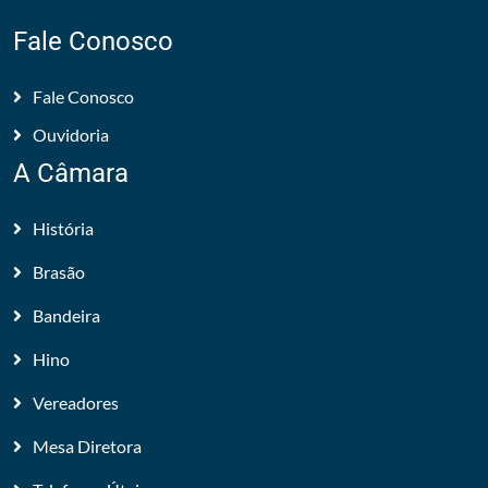
Fale Conosco
Fale Conosco
Ouvidoria
A Câmara
História
Brasão
Bandeira
Hino
Vereadores
Mesa Diretora