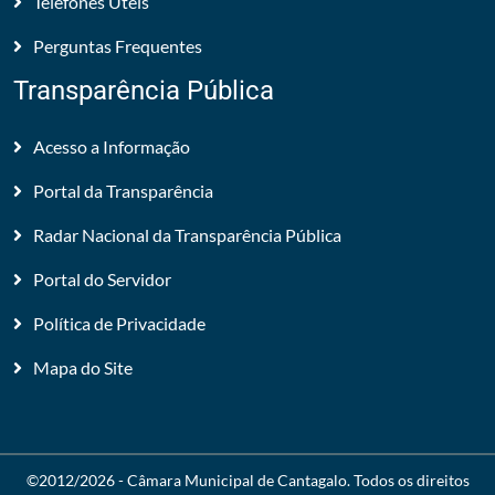
Telefones Úteis
Perguntas Frequentes
Transparência Pública
Acesso a Informação
Portal da Transparência
Radar Nacional da Transparência Pública
Portal do Servidor
Política de Privacidade
Mapa do Site
©2012/2026 -
Câmara Municipal de Cantagalo
. Todos os direitos