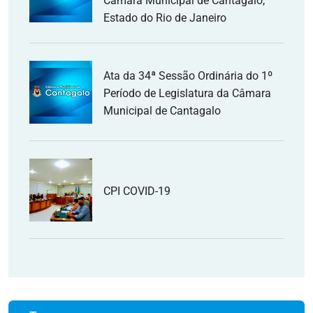
Câmara Municipal de Cantagalo,
Estado do Rio de Janeiro
Ata da 34ª Sessão Ordinária do 1º
Período de Legislatura da Câmara
Municipal de Cantagalo
CPI COVID-19