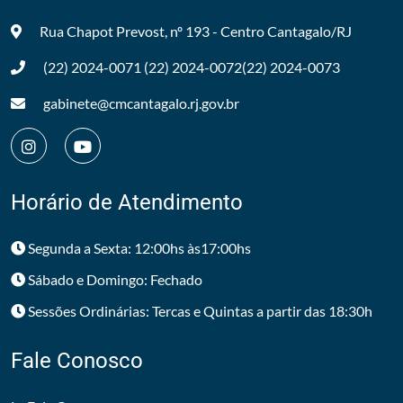
Rua Chapot Prevost, nº 193 - Centro
Cantagalo/RJ
(22) 2024-0071
(22) 2024-0072
(22) 2024-0073
gabinete@cmcantagalo.rj.gov.br
Horário de Atendimento
Segunda a Sexta: 12:00hs às17:00hs
Sábado e Domingo: Fechado
Sessões Ordinárias: Tercas e Quintas a partir das 18:30h
Fale Conosco