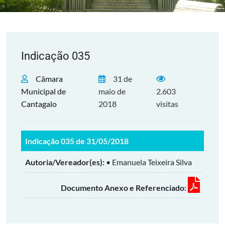
Indicação 035
Câmara
31 de
Municipal de
maio de
2.603
Cantagalo
2018
visitas
Indicação 035 de 31/05/2018
Autoria/Vereador(es):
• Emanuela Teixeira Silva
Documento Anexo e Referenciado: