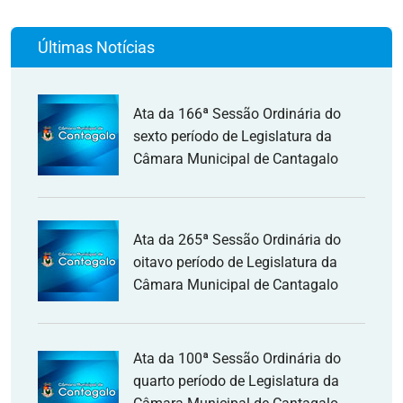
Últimas Notícias
Ata da 166ª Sessão Ordinária do
sexto período de Legislatura da
Câmara Municipal de Cantagalo
Ata da 265ª Sessão Ordinária do
oitavo período de Legislatura da
Câmara Municipal de Cantagalo
Ata da 100ª Sessão Ordinária do
quarto período de Legislatura da