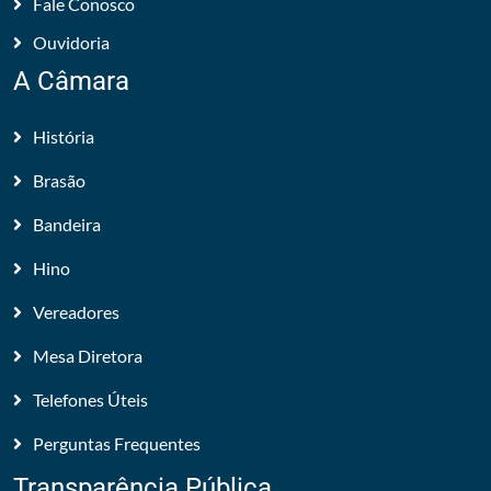
Fale Conosco
Ouvidoria
A Câmara
História
Brasão
Bandeira
Hino
Vereadores
Mesa Diretora
Telefones Úteis
Perguntas Frequentes
Transparência Pública