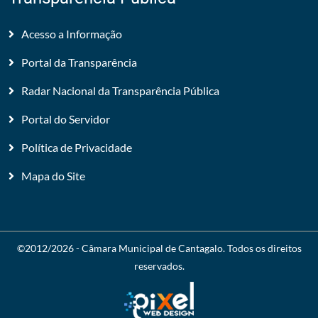
Acesso a Informação
Portal da Transparência
Radar Nacional da Transparência Pública
Portal do Servidor
Política de Privacidade
Mapa do Site
©2012/2026 -
Câmara Municipal de Cantagalo
. Todos os direitos
reservados.