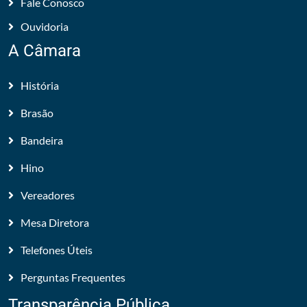
Fale Conosco
Ouvidoria
A Câmara
História
Brasão
Bandeira
Hino
Vereadores
Mesa Diretora
Telefones Úteis
Perguntas Frequentes
Transparência Pública