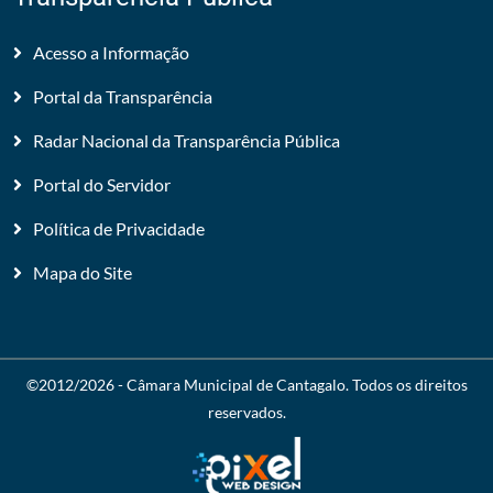
Acesso a Informação
Portal da Transparência
Radar Nacional da Transparência Pública
Portal do Servidor
Política de Privacidade
Mapa do Site
©2012/2026 -
Câmara Municipal de Cantagalo
. Todos os direitos
reservados.