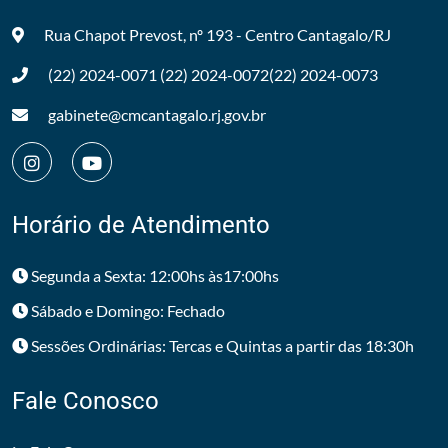
Rua Chapot Prevost, nº 193 - Centro
Cantagalo/RJ
(22) 2024-0071
(22) 2024-0072
(22) 2024-0073
gabinete@cmcantagalo.rj.gov.br
Horário de Atendimento
Segunda a Sexta: 12:00hs às17:00hs
Sábado e Domingo: Fechado
Sessões Ordinárias: Tercas e Quintas a partir das 18:30h
Fale Conosco