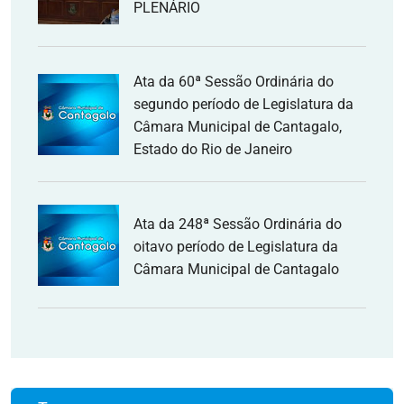
PLENÁRIO
Ata da 60ª Sessão Ordinária do
segundo período de Legislatura da
Câmara Municipal de Cantagalo,
Estado do Rio de Janeiro
Ata da 248ª Sessão Ordinária do
oitavo período de Legislatura da
Câmara Municipal de Cantagalo