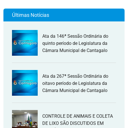
Últimas Notícias
Ata da 146ª Sessão Ordinária do
quinto período de Legislatura da
Câmara Municipal de Cantagalo
Ata da 267ª Sessão Ordinária do
oitavo período de Legislatura da
Câmara Municipal de Cantagalo
CONTROLE DE ANIMAIS E COLETA
DE LIXO SÃO DISCUTIDOS EM