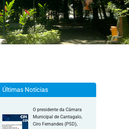
Últimas Notícias
O presidente da Câmara
Municipal de Cantagalo,
Ciro Fernandes (PSD),