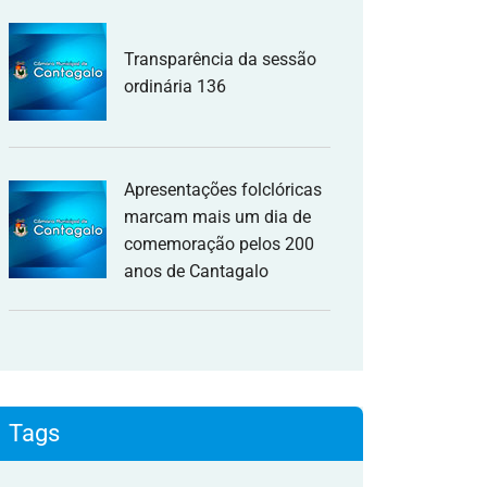
Transparência da sessão
ordinária 136
Apresentações folclóricas
marcam mais um dia de
comemoração pelos 200
anos de Cantagalo
Tags