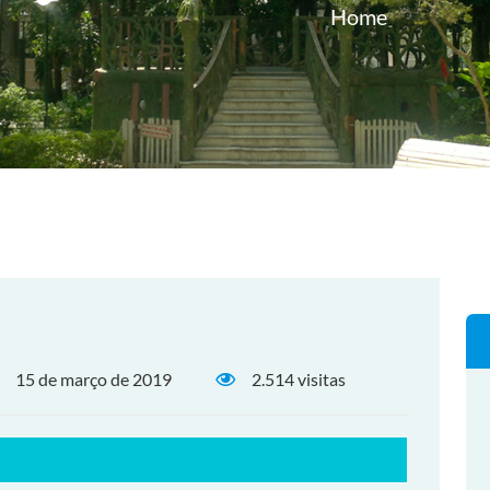
Home
15 de março de 2019
2.514 visitas