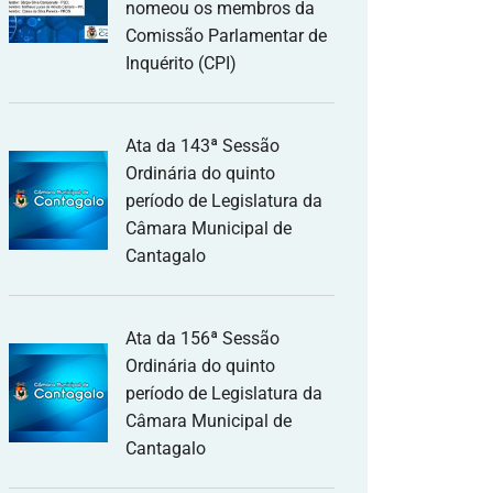
nomeou os membros da
Comissão Parlamentar de
Inquérito (CPI)
Ata da 143ª Sessão
Ordinária do quinto
período de Legislatura da
Câmara Municipal de
Cantagalo
Ata da 156ª Sessão
Ordinária do quinto
período de Legislatura da
Câmara Municipal de
Cantagalo