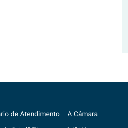
rio de Atendimento
A Câmara