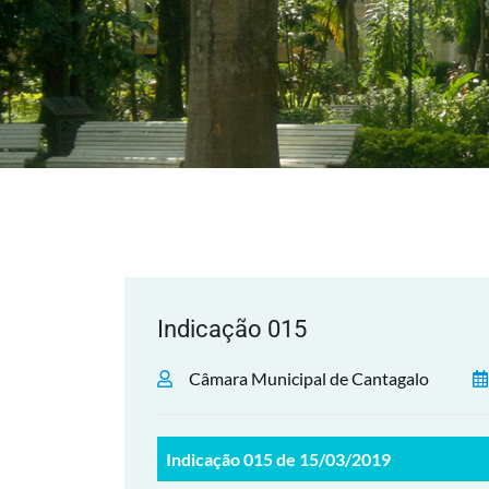
Indicação 015
Câmara Municipal de Cantagalo
Indicação 015 de 15/03/2019