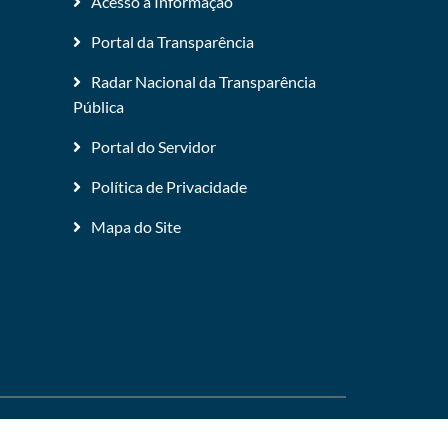
Acesso a Informação
Portal da Transparência
Radar Nacional da Transparência
Pública
Portal do Servidor
Política de Privacidade
Mapa do Site