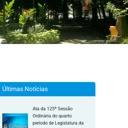
Últimas Notícias
Ata da 125ª Sessão
Ordinária do quarto
período de Legislatura da