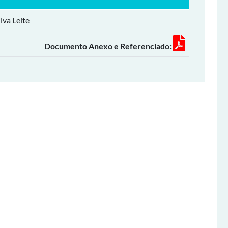
lva Leite
Documento Anexo e Referenciado: