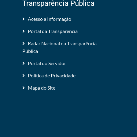
Transparência Pública
Acesso a Informação
Portal da Transparência
Radar Nacional da Transparência
Pública
Portal do Servidor
Política de Privacidade
Mapa do Site