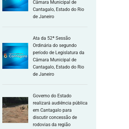
Câmara Municipal de
Cantagalo, Estado do Rio
de Janeiro
Ata da 52ª Sessão
Ordinária do segundo
período de Legislatura da
Câmara Municipal de
Cantagalo, Estado do Rio
de Janeiro
Governo do Estado
realizará audiência pública
em Cantagalo para
discutir concessão de
rodovias da região