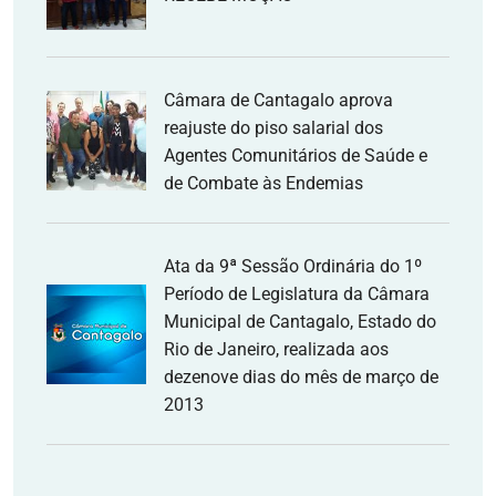
Câmara de Cantagalo aprova
reajuste do piso salarial dos
Agentes Comunitários de Saúde e
de Combate às Endemias
Ata da 9ª Sessão Ordinária do 1º
Período de Legislatura da Câmara
Municipal de Cantagalo, Estado do
Rio de Janeiro, realizada aos
dezenove dias do mês de março de
2013