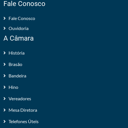
Fale Conosco
Fale Conosco
Ouvidoria
A Câmara
História
Brasão
Bandeira
Hino
Vereadores
Mesa Diretora
Telefones Úteis