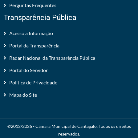
Perguntas Frequentes
Transparência Pública
Acesso a Informação
Portal da Transparência
Radar Nacional da Transparência Pública
Portal do Servidor
Política de Privacidade
Mapa do Site
©2012/2026 -
Câmara Municipal de Cantagalo
. Todos os direitos
reservados.