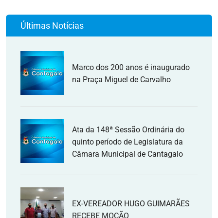
Últimas Notícias
Marco dos 200 anos é inaugurado
na Praça Miguel de Carvalho
Ata da 148ª Sessão Ordinária do
quinto período de Legislatura da
Câmara Municipal de Cantagalo
EX-VEREADOR HUGO GUIMARÃES
RECEBE MOÇÃO