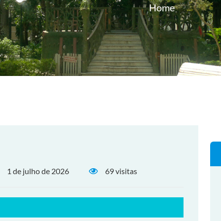
Home
1 de julho de 2026
69 visitas