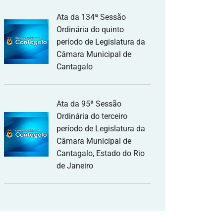
Ata da 134ª Sessão
Ordinária do quinto
período de Legislatura da
Câmara Municipal de
Cantagalo
Ata da 95ª Sessão
Ordinária do terceiro
período de Legislatura da
Câmara Municipal de
Cantagalo, Estado do Rio
de Janeiro