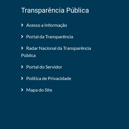
Transparência Pública
Acesso a Informação
Portal da Transparência
Radar Nacional da Transparência
Pública
Portal do Servidor
Política de Privacidade
Mapa do Site