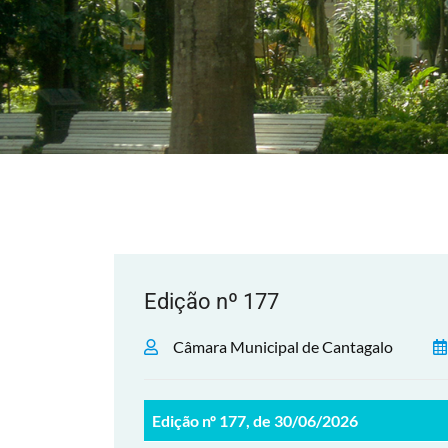
Edição nº 177
Câmara Municipal de Cantagalo
Edição nº 177, de 30/06/2026