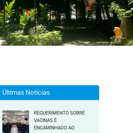
Últimas Notícias
REQUERIMENTO SOBRE
VACINAS É
ENCAMINHADO AO