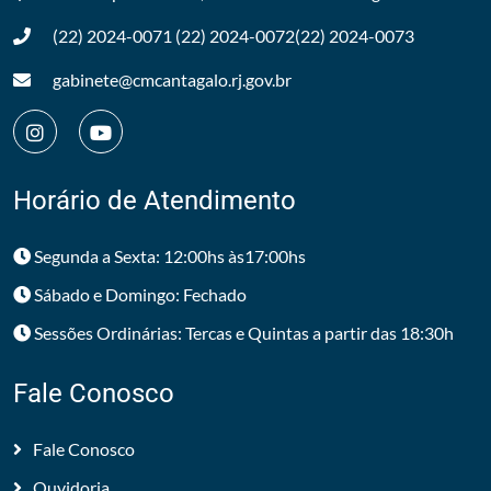
(22) 2024-0071
(22) 2024-0072
(22) 2024-0073
gabinete@cmcantagalo.rj.gov.br
Horário de Atendimento
Segunda a Sexta: 12:00hs às17:00hs
Sábado e Domingo: Fechado
Sessões Ordinárias: Tercas e Quintas a partir das 18:30h
Fale Conosco
Fale Conosco
Ouvidoria