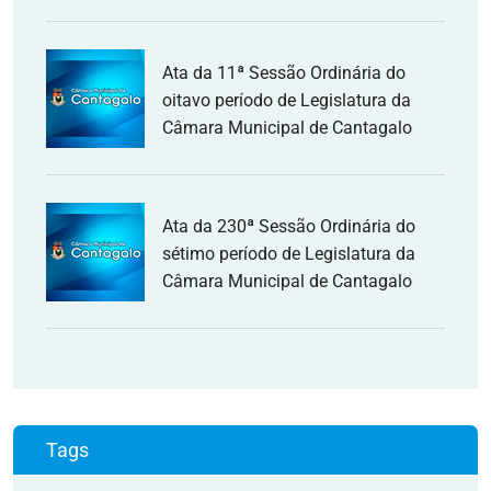
Ata da 11ª Sessão Ordinária do
oitavo período de Legislatura da
Câmara Municipal de Cantagalo
Ata da 230ª Sessão Ordinária do
sétimo período de Legislatura da
Câmara Municipal de Cantagalo
Tags