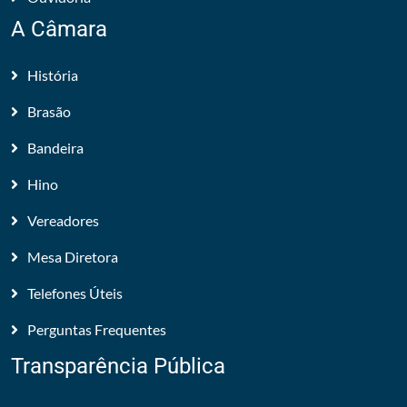
A Câmara
História
Brasão
Bandeira
Hino
Vereadores
Mesa Diretora
Telefones Úteis
Perguntas Frequentes
Transparência Pública