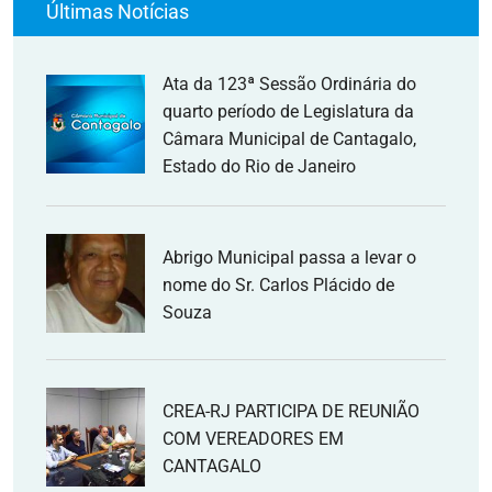
Últimas Notícias
Ata da 123ª Sessão Ordinária do
quarto período de Legislatura da
Câmara Municipal de Cantagalo,
Estado do Rio de Janeiro
Abrigo Municipal passa a levar o
nome do Sr. Carlos Plácido de
Souza
CREA-RJ PARTICIPA DE REUNIÃO
COM VEREADORES EM
CANTAGALO