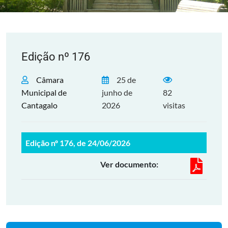
Edição nº 176
Câmara
25 de
Municipal de
junho de
82
Cantagalo
2026
visitas
Edição nº 176, de 24/06/2026
Ver documento: