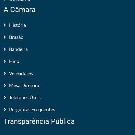
A Câmara
História
Brasão
Bandeira
Hino
Vereadores
Mesa Diretora
Telefones Úteis
Perguntas Frequentes
Transparência Pública