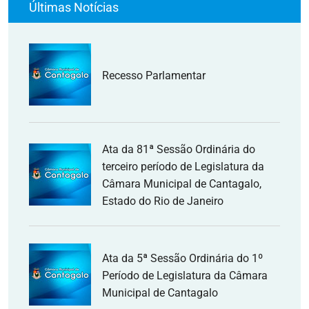
Últimas Notícias
Recesso Parlamentar
Ata da 81ª Sessão Ordinária do
terceiro período de Legislatura da
Câmara Municipal de Cantagalo,
Estado do Rio de Janeiro
Ata da 5ª Sessão Ordinária do 1º
Período de Legislatura da Câmara
Municipal de Cantagalo