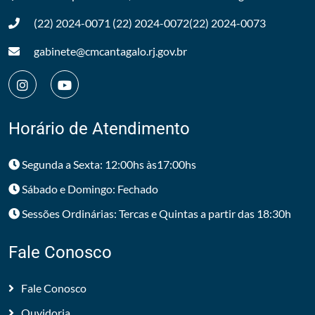
(22) 2024-0071
(22) 2024-0072
(22) 2024-0073
gabinete@cmcantagalo.rj.gov.br
Horário de Atendimento
Segunda a Sexta: 12:00hs às17:00hs
Sábado e Domingo: Fechado
Sessões Ordinárias: Tercas e Quintas a partir das 18:30h
Fale Conosco
Fale Conosco
Ouvidoria