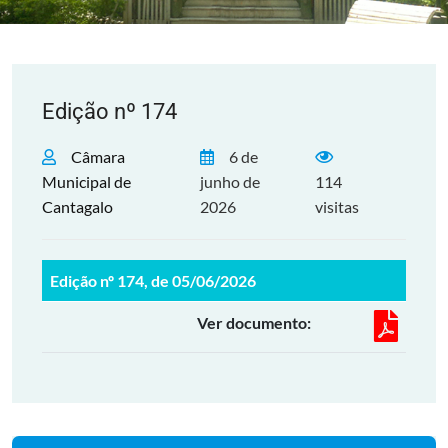
Edição nº 174
Câmara
6 de
Municipal de
junho de
114
Cantagalo
2026
visitas
Edição nº 174, de 05/06/2026
Ver documento: