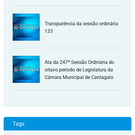
Transparência da sessão ordinária
133
Ata da 247ª Sessão Ordinária do
oitavo período de Legislatura da
Câmara Municipal de Cantagalo
Tags