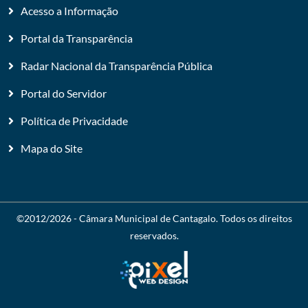
Acesso a Informação
Portal da Transparência
Radar Nacional da Transparência Pública
Portal do Servidor
Política de Privacidade
Mapa do Site
©2012/2026 -
Câmara Municipal de Cantagalo
. Todos os direitos
reservados.