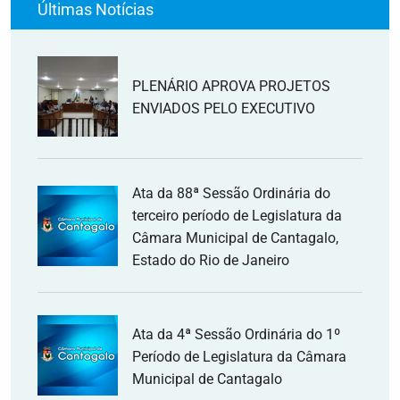
Últimas Notícias
PLENÁRIO APROVA PROJETOS
ENVIADOS PELO EXECUTIVO
Ata da 88ª Sessão Ordinária do
terceiro período de Legislatura da
Câmara Municipal de Cantagalo,
Estado do Rio de Janeiro
Ata da 4ª Sessão Ordinária do 1º
Período de Legislatura da Câmara
Municipal de Cantagalo