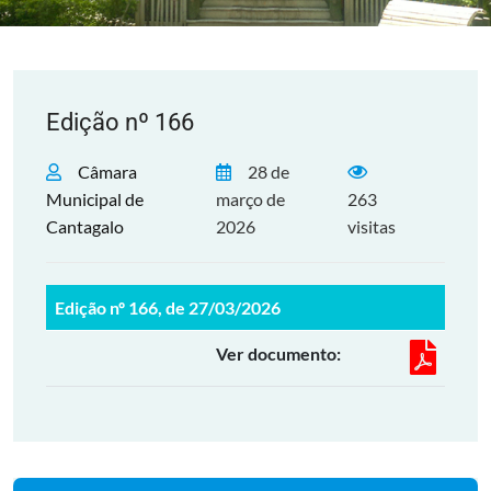
Edição nº 166
Câmara
28 de
Municipal de
março de
263
Cantagalo
2026
visitas
Edição nº 166, de 27/03/2026
Ver documento: