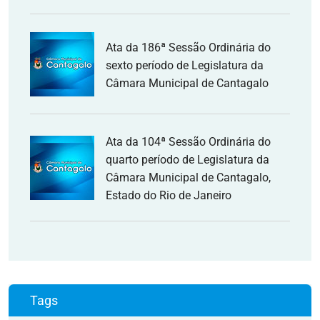
Ata da 186ª Sessão Ordinária do
sexto período de Legislatura da
Câmara Municipal de Cantagalo
Ata da 104ª Sessão Ordinária do
quarto período de Legislatura da
Câmara Municipal de Cantagalo,
Estado do Rio de Janeiro
Tags