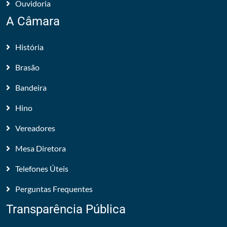
Ouvidoria
A Câmara
História
Brasão
Bandeira
Hino
Vereadores
Mesa Diretora
Telefones Úteis
Perguntas Frequentes
Transparência Pública