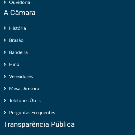
Ouvidoria
A Câmara
História
Brasão
Bandeira
Hino
Vereadores
Mesa Diretora
Telefones Úteis
Perguntas Frequentes
Transparência Pública