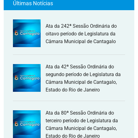
Últimas Notícias
Ata da 242ª Sessão Ordinária do
oitavo período de Legislatura da
Câmara Municipal de Cantagalo
Ata da 42ª Sessão Ordinária do
segundo período de Legislatura da
Câmara Municipal de Cantagalo,
Estado do Rio de Janeiro
Ata da 80ª Sessão Ordinária do
terceiro período de Legislatura da
Câmara Municipal de Cantagalo,
Estado do Rio de Janeiro