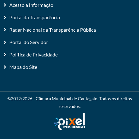
Acesso a Informação
Portal da Transparência
Radar Nacional da Transparência Pública
Portal do Servidor
Política de Privacidade
Mapa do Site
©2012/2026 -
Câmara Municipal de Cantagalo
. Todos os direitos
reservados.