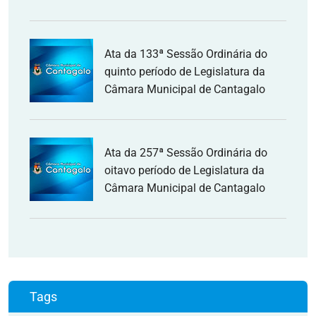
Ata da 133ª Sessão Ordinária do
quinto período de Legislatura da
Câmara Municipal de Cantagalo
Ata da 257ª Sessão Ordinária do
oitavo período de Legislatura da
Câmara Municipal de Cantagalo
Tags