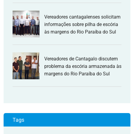
Vereadores cantagalenses solicitam
informações sobre pilha de escória
às margens do Rio Paraíba do Sul
Vereadores de Cantagalo discutem
problema da escória armazenada às
margens do Rio Paraíba do Sul
Tags