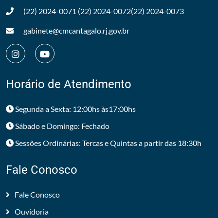
(22) 2024-0071
(22) 2024-0072
(22) 2024-0073
gabinete@cmcantagalo.rj.gov.br
Horário de Atendimento
Segunda a Sexta: 12:00hs às17:00hs
Sábado e Domingo: Fechado
Sessões Ordinárias: Tercas e Quintas a partir das 18:30h
Fale Conosco
Fale Conosco
Ouvidoria