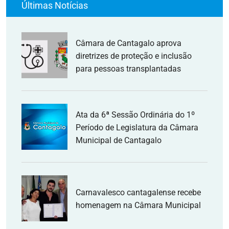
Últimas Notícias
Câmara de Cantagalo aprova
diretrizes de proteção e inclusão
para pessoas transplantadas
Ata da 6ª Sessão Ordinária do 1º
Período de Legislatura da Câmara
Municipal de Cantagalo
Carnavalesco cantagalense recebe
homenagem na Câmara Municipal