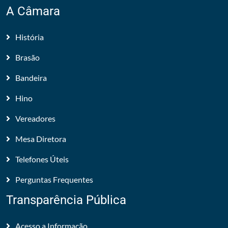
A Câmara
História
Brasão
Bandeira
Hino
Vereadores
Mesa Diretora
Telefones Úteis
Perguntas Frequentes
Transparência Pública
Acesso a Informação