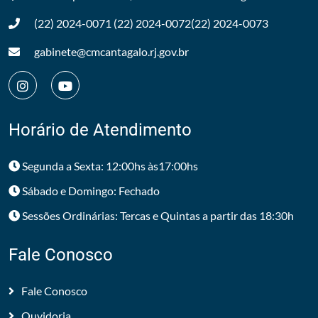
(22) 2024-0071
(22) 2024-0072
(22) 2024-0073
gabinete@cmcantagalo.rj.gov.br
Horário de Atendimento
Segunda a Sexta: 12:00hs às17:00hs
Sábado e Domingo: Fechado
Sessões Ordinárias: Tercas e Quintas a partir das 18:30h
Fale Conosco
Fale Conosco
Ouvidoria