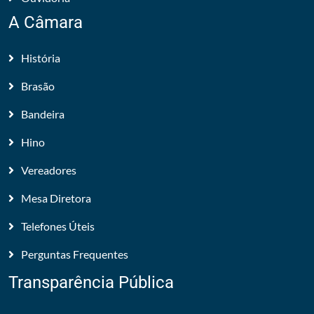
A Câmara
História
Brasão
Bandeira
Hino
Vereadores
Mesa Diretora
Telefones Úteis
Perguntas Frequentes
Transparência Pública