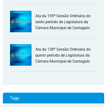
Ata da 195ª Sessão Ordinária do
sexto período de Legislatura da
Câmara Municipal de Cantagalo
Ata da 138ª Sessão Ordinária do
quinto período de Legislatura da
Câmara Municipal de Cantagalo
Tags