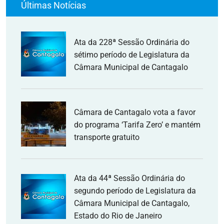
Últimas Notícias
Ata da 228ª Sessão Ordinária do
sétimo período de Legislatura da
Câmara Municipal de Cantagalo
Câmara de Cantagalo vota a favor
do programa ‘Tarifa Zero’ e mantém
transporte gratuito
Ata da 44ª Sessão Ordinária do
segundo período de Legislatura da
Câmara Municipal de Cantagalo,
Estado do Rio de Janeiro