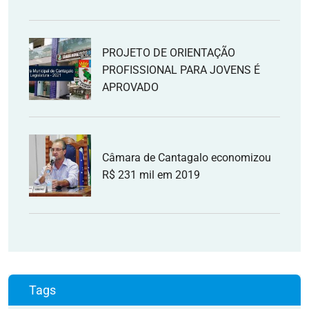
PROJETO DE ORIENTAÇÃO
PROFISSIONAL PARA JOVENS É
APROVADO
Câmara de Cantagalo economizou
R$ 231 mil em 2019
Tags