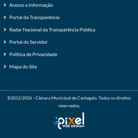
Acesso a Informação
Portal da Transparência
Radar Nacional da Transparência Pública
Portal do Servidor
Política de Privacidade
Mapa do Site
©2012/2026 -
Câmara Municipal de Cantagalo
. Todos os direitos
reservados.