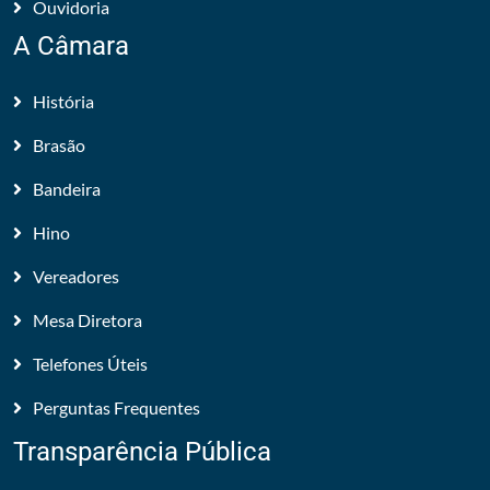
Ouvidoria
A Câmara
História
Brasão
Bandeira
Hino
Vereadores
Mesa Diretora
Telefones Úteis
Perguntas Frequentes
Transparência Pública