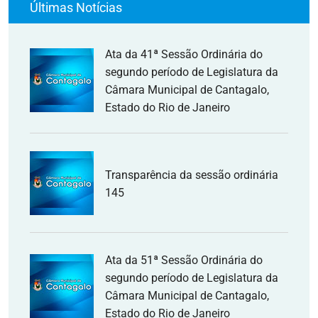
Últimas Notícias
Ata da 41ª Sessão Ordinária do
segundo período de Legislatura da
Câmara Municipal de Cantagalo,
Estado do Rio de Janeiro
Transparência da sessão ordinária
145
Ata da 51ª Sessão Ordinária do
segundo período de Legislatura da
Câmara Municipal de Cantagalo,
Estado do Rio de Janeiro