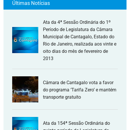
Últimas Notícias
Ata da 4ª Sessão Ordinária do 1º
Período de Legislatura da Câmara
Municipal de Cantagalo, Estado do
Rio de Janeiro, realizada aos vinte e
oito dias do mês de fevereiro de
2013
Câmara de Cantagalo vota a favor
do programa ‘Tarifa Zero’ e mantém
transporte gratuito
Ata da 154ª Sessão Ordinária do