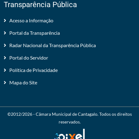
Transparência Pública
Acesso a Informação
Portal da Transparência
Radar Nacional da Transparência Pública
Portal do Servidor
Política de Privacidade
Mapa do Site
©2012/2026 -
Câmara Municipal de Cantagalo
. Todos os direitos
reservados.