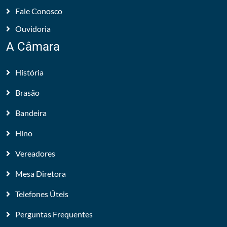
Fale Conosco
Ouvidoria
A Câmara
História
Brasão
Bandeira
Hino
Vereadores
Mesa Diretora
Telefones Úteis
Perguntas Frequentes