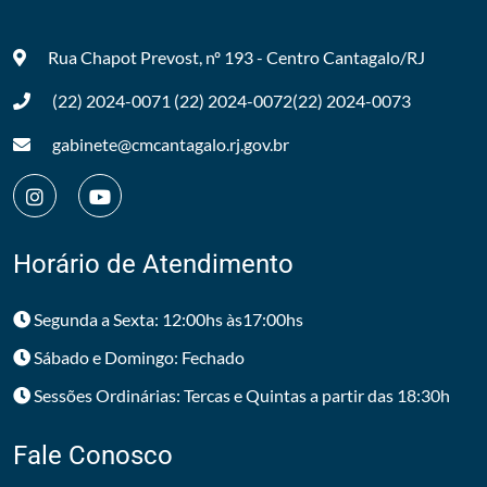
Rua Chapot Prevost, nº 193 - Centro
Cantagalo/RJ
(22) 2024-0071
(22) 2024-0072
(22) 2024-0073
gabinete@cmcantagalo.rj.gov.br
Horário de Atendimento
Segunda a Sexta: 12:00hs às17:00hs
Sábado e Domingo: Fechado
Sessões Ordinárias: Tercas e Quintas a partir das 18:30h
Fale Conosco