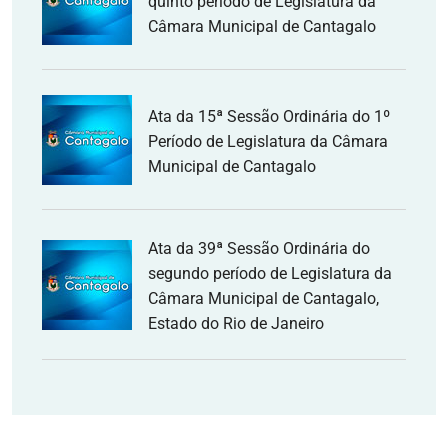
quinto período de Legislatura da
Câmara Municipal de Cantagalo
Ata da 15ª Sessão Ordinária do 1º
Período de Legislatura da Câmara
Municipal de Cantagalo
Ata da 39ª Sessão Ordinária do
segundo período de Legislatura da
Câmara Municipal de Cantagalo,
Estado do Rio de Janeiro