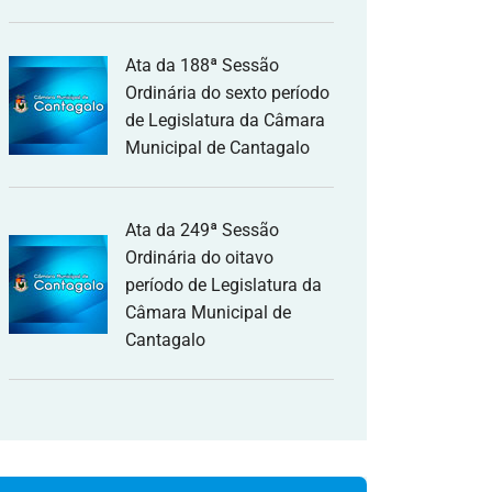
Ata da 188ª Sessão
Ordinária do sexto período
de Legislatura da Câmara
Municipal de Cantagalo
Ata da 249ª Sessão
Ordinária do oitavo
período de Legislatura da
Câmara Municipal de
Cantagalo