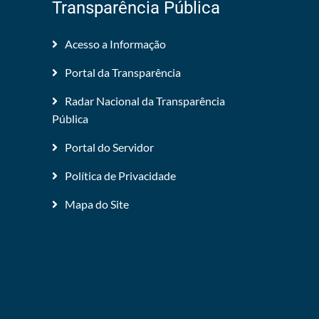
Transparência Pública
Acesso a Informação
Portal da Transparência
Radar Nacional da Transparência
Pública
Portal do Servidor
Política de Privacidade
Mapa do Site