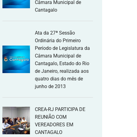
Câmara Municipal de
Cantagalo
Ata da 27ª Sessão
Ordinária do Primeiro
Período de Legislatura da
Câmara Municipal de
Cantagalo, Estado do Rio
de Janeiro, realizada aos
quatro dias do mês de
junho de 2013
CREA-RJ PARTICIPA DE
REUNIÃO COM
VEREADORES EM
CANTAGALO