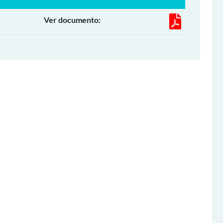
Ver documento: