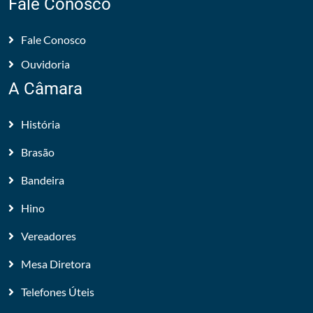
Fale Conosco
Fale Conosco
Ouvidoria
A Câmara
História
Brasão
Bandeira
Hino
Vereadores
Mesa Diretora
Telefones Úteis