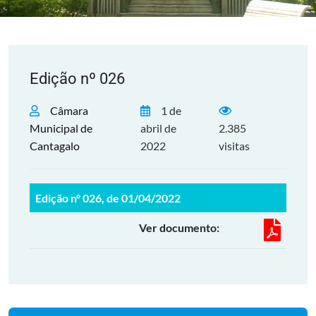
Edição nº 026
Câmara
1 de
Municipal de
abril de
2.385
Cantagalo
2022
visitas
Edição nº 026, de 01/04/2022
Ver documento: