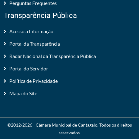
Perguntas Frequentes
Transparência Pública
Acesso a Informação
Portal da Transparência
Radar Nacional da Transparência Pública
Portal do Servidor
Política de Privacidade
Mapa do Site
©2012/2026 -
Câmara Municipal de Cantagalo
. Todos os direitos
reservados.