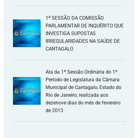
1ª SESSÃO DA COMISSÃO
PARLAMENTAR DE INQUÉRITO QUE
INVESTIGA SUPOSTAS
IRREGULARIDADES NA SAÚDE DE
CANTAGALO
Ata da 1ª Sessão Ordinária do 1º
Período de Legislatura da Câmara
Municipal de Cantagalo, Estado do
Rio de Janeiro, realizada aos
dezenove dias do mês de fevereiro
de 2013