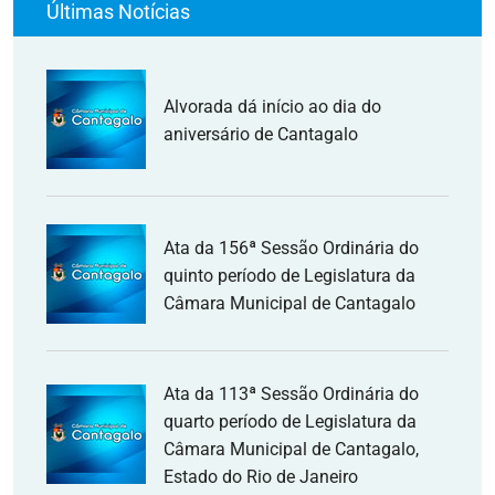
Últimas Notícias
Alvorada dá início ao dia do
aniversário de Cantagalo
Ata da 156ª Sessão Ordinária do
quinto período de Legislatura da
Câmara Municipal de Cantagalo
Ata da 113ª Sessão Ordinária do
quarto período de Legislatura da
Câmara Municipal de Cantagalo,
Estado do Rio de Janeiro