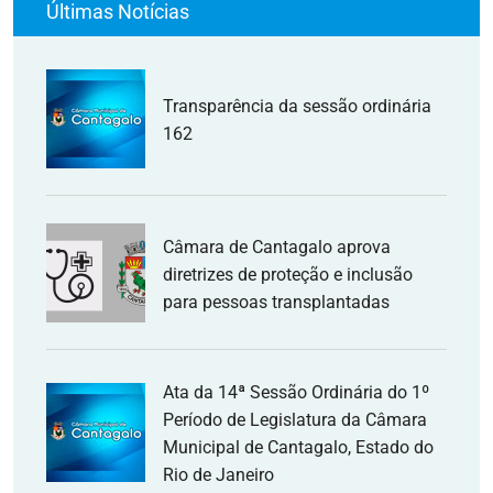
Últimas Notícias
Transparência da sessão ordinária
162
Câmara de Cantagalo aprova
diretrizes de proteção e inclusão
para pessoas transplantadas
Ata da 14ª Sessão Ordinária do 1º
Período de Legislatura da Câmara
Municipal de Cantagalo, Estado do
Rio de Janeiro