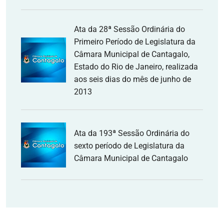
Ata da 28ª Sessão Ordinária do
Primeiro Período de Legislatura da
Câmara Municipal de Cantagalo,
Estado do Rio de Janeiro, realizada
aos seis dias do mês de junho de
2013
Ata da 193ª Sessão Ordinária do
sexto período de Legislatura da
Câmara Municipal de Cantagalo