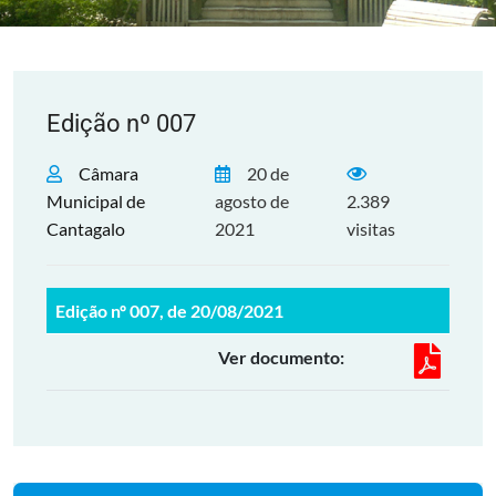
Edição nº 007
Câmara
20 de
Municipal de
agosto de
2.389
Cantagalo
2021
visitas
Edição nº 007, de 20/08/2021
Ver documento: