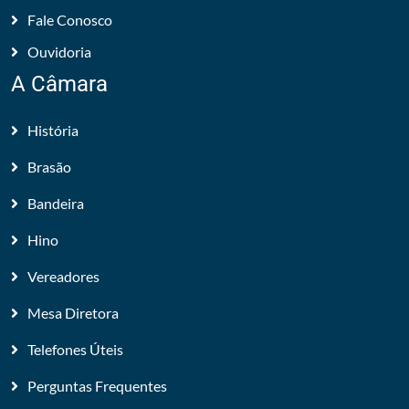
Fale Conosco
Ouvidoria
A Câmara
História
Brasão
Bandeira
Hino
Vereadores
Mesa Diretora
Telefones Úteis
Perguntas Frequentes