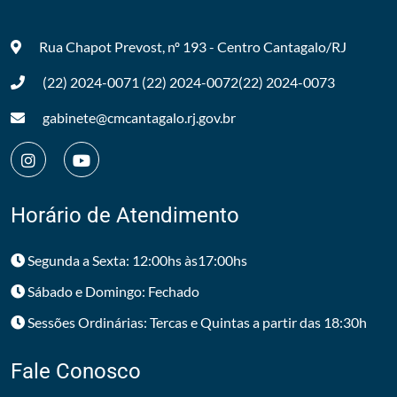
Rua Chapot Prevost, nº 193 - Centro
Cantagalo/RJ
(22) 2024-0071
(22) 2024-0072
(22) 2024-0073
gabinete@cmcantagalo.rj.gov.br
Horário de Atendimento
Segunda a Sexta: 12:00hs às17:00hs
Sábado e Domingo: Fechado
Sessões Ordinárias: Tercas e Quintas a partir das 18:30h
Fale Conosco