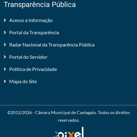
Transparência Pública
Acesso a Informação
Portal da Transparência
Radar Nacional da Transparência Pública
Portal do Servidor
Política de Privacidade
Mapa do Site
©2012/2026 -
Câmara Municipal de Cantagalo
. Todos os direitos
reservados.