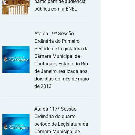
participam de audiência
pública com a ENEL
Ata da 19ª Sessão
Ordinária do Primeiro
Período de Legislatura da
Câmara Municipal de
Cantagalo, Estado do Rio
de Janeiro, realizada aos
dois dias do mês de maio
de 2013
Ata da 117ª Sessão
Ordinária do quarto
período de Legislatura da
Câmara Municipal de