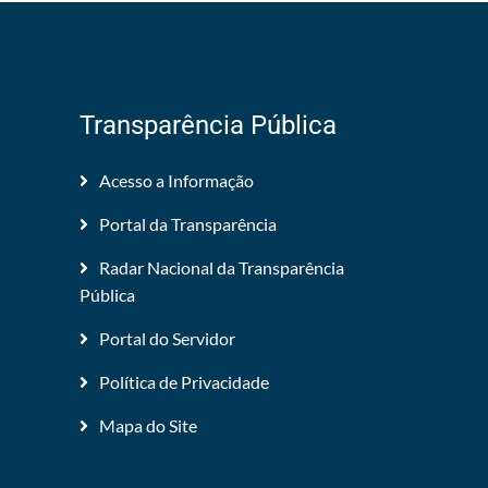
Transparência Pública
Acesso a Informação
Portal da Transparência
Radar Nacional da Transparência
Pública
Portal do Servidor
Política de Privacidade
Mapa do Site