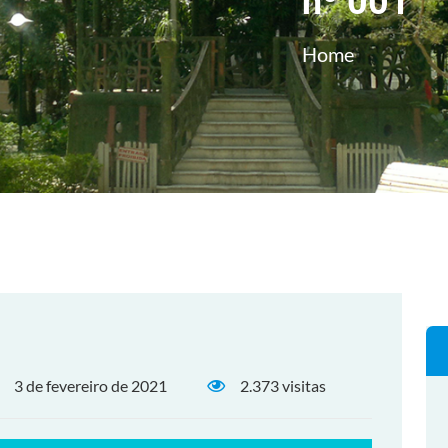
nº 001
Home
3 de fevereiro de 2021
2.373 visitas