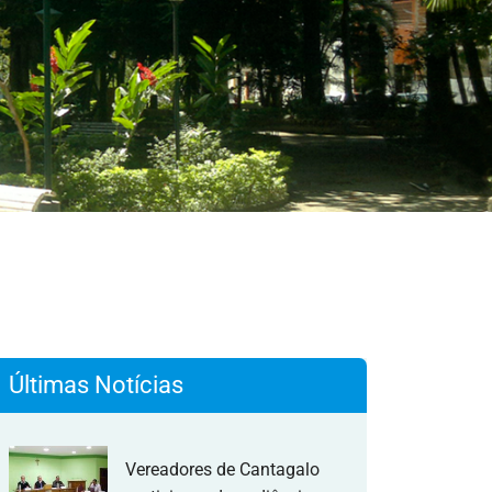
Últimas Notícias
Vereadores de Cantagalo