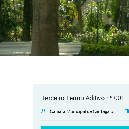
Terceiro Termo Aditivo nº 001
Câmara Municipal de Cantagalo