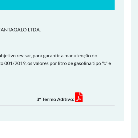
CANTAGALO LTDA.
bjetivo revisar, para garantir a manutenção do
 001/2019, os valores por litro de gasolina tipo "c" e
3º Termo Aditivo: