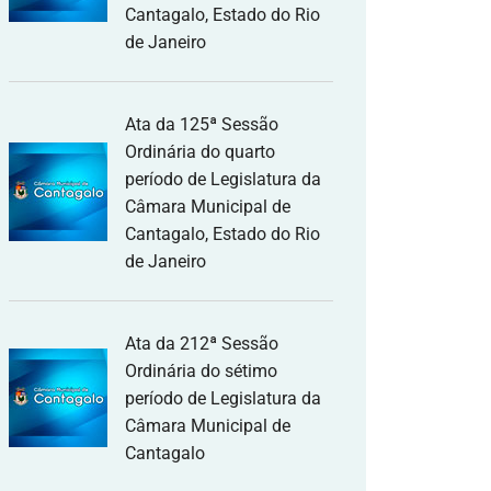
Cantagalo, Estado do Rio
de Janeiro
Ata da 125ª Sessão
Ordinária do quarto
período de Legislatura da
Câmara Municipal de
Cantagalo, Estado do Rio
de Janeiro
Ata da 212ª Sessão
Ordinária do sétimo
período de Legislatura da
Câmara Municipal de
Cantagalo