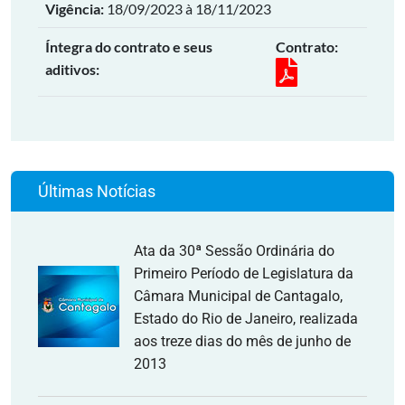
Vigência:
18/09/2023 à 18/11/2023
Íntegra do contrato e seus
Contrato:
aditivos:
Últimas Notícias
Ata da 30ª Sessão Ordinária do
Primeiro Período de Legislatura da
Câmara Municipal de Cantagalo,
Estado do Rio de Janeiro, realizada
aos treze dias do mês de junho de
2013