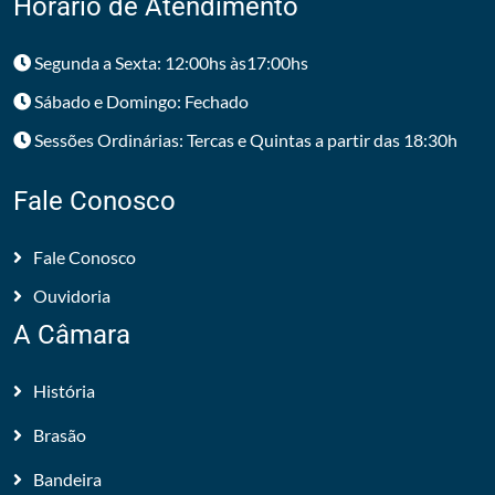
Horário de Atendimento
Segunda a Sexta: 12:00hs às17:00hs
Sábado e Domingo: Fechado
Sessões Ordinárias: Tercas e Quintas a partir das 18:30h
Fale Conosco
Fale Conosco
Ouvidoria
A Câmara
História
Brasão
Bandeira