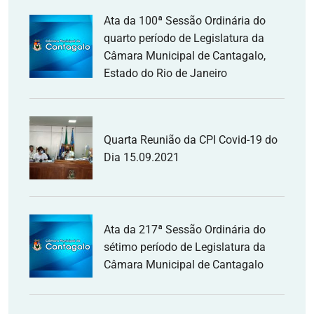
Ata da 100ª Sessão Ordinária do
quarto período de Legislatura da
Câmara Municipal de Cantagalo,
Estado do Rio de Janeiro
Quarta Reunião da CPI Covid-19 do
Dia 15.09.2021
Ata da 217ª Sessão Ordinária do
sétimo período de Legislatura da
Câmara Municipal de Cantagalo