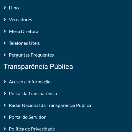
Hino
Vereadores
Mesa Diretora
Telefones Úteis
Perguntas Frequentes
Transparência Pública
Acesso a Informação
Portal da Transparência
Radar Nacional da Transparência Pública
Portal do Servidor
Política de Privacidade