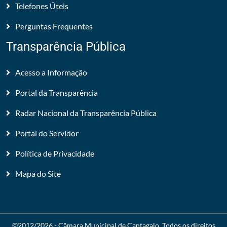
Telefones Úteis
Perguntas Frequentes
Transparência Pública
Acesso a Informação
Portal da Transparência
Radar Nacional da Transparência Pública
Portal do Servidor
Política de Privacidade
Mapa do Site
©2012/2026 -
Câmara Municipal de Cantagalo
. Todos os direitos