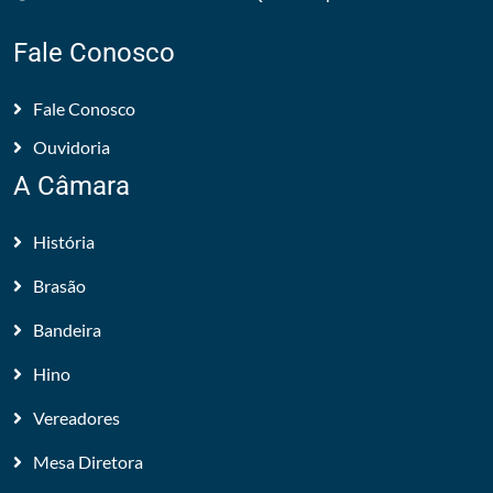
Fale Conosco
Fale Conosco
Ouvidoria
A Câmara
História
Brasão
Bandeira
Hino
Vereadores
Mesa Diretora