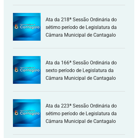
Ata da 218ª Sessão Ordinária do
sétimo período de Legislatura da
Câmara Municipal de Cantagalo
Ata da 166ª Sessão Ordinária do
sexto período de Legislatura da
Câmara Municipal de Cantagalo
Ata da 223ª Sessão Ordinária do
sétimo período de Legislatura da
Câmara Municipal de Cantagalo