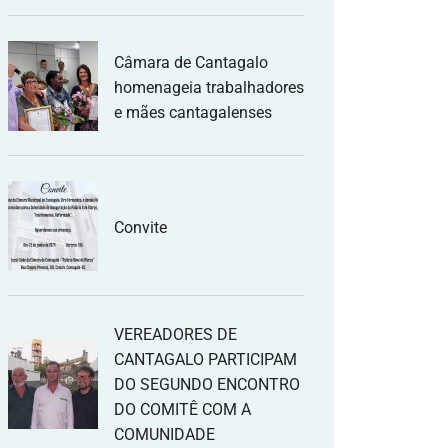
Câmara de Cantagalo
homenageia trabalhadores
e mães cantagalenses
Convite
VEREADORES DE
CANTAGALO PARTICIPAM
DO SEGUNDO ENCONTRO
DO COMITÊ COM A
COMUNIDADE