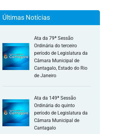
Últimas Notícias
Ata da 79ª Sessão
Ordinária do terceiro
período de Legislatura da
Câmara Municipal de
Cantagalo, Estado do Rio
de Janeiro
Ata da 149ª Sessão
Ordinária do quinto
período de Legislatura da
Câmara Municipal de
Cantagalo