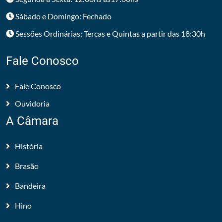
Sábado e Domingo: Fechado
Sessões Ordinárias: Tercas e Quintas a partir das 18:30h
Fale Conosco
Fale Conosco
Ouvidoria
A Câmara
História
Brasão
Bandeira
Hino