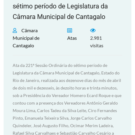
sétimo período de Legislatura da
Câmara Municipal de Cantagalo
Câmara
Municipal de
Atas
2.981
Cantagalo
visitas
Ata da 221ª Sessão Ordinária do sétimo período de
Legislatura da Câmara Municipal de Cantagalo, Estado do
Rio de Janeiro, realizada aos dezenove dias do mês de abril
de dois mil e dezesseis, às dezoito horas e trinta minutos,
sob a Presidência do Vereador Homero Ecard Roque e que
contou com a presença dos Vereadores Antônio Geraldo
Moura Lima, Carlos Tadeu da Silva Leite, Ciro Fernandes
Pinto, Emanuela Teixeira Silva, Jorge Carlos Carvalho
Quindeler, José Augusto Filho, Ocimar Merim Ladeira,
Rafael Silva Carvalhaes e Sebastião Carvalho Cesário a