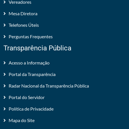
Vereadores
Mesa Diretora
Telefones Úteis
Perguntas Frequentes
Transparência Pública
Acesso a Informação
Portal da Transparência
Radar Nacional da Transparência Pública
Portal do Servidor
Política de Privacidade
Mapa do Site