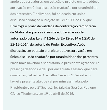
apoio dos vereadores, em votação o projeto em tela obteve
aprovação em única discussão e votação por unanimidade
dos presentes. Finalizando, foi colocado em única
discussão e votação o Projeto de Lei n.º 005/2016, que
Prorroga o prazo de validade de contratação temporária
de Motoristas para as áreas de educação e saúde,
autorizado pelas Leis nº 1.246 de 15-12-2014 e 1.250 de
22-12-2014, de autoria do Poder Executivo. Após
discussão, em votação o projeto obteve aprovação em
única discussão e votação por unanimidade dos presentes.
Nada mais havendo a ser tratado, o presidente agradeceu a
presença de todos, e deu por encerrada a sessão, que para
constar eu, Sebastião Carvalho Cesário, 1º Secretário
lavrei a presente ata que vai por mim assinada, pelo
Presidente e pelo 2º Secretário. Sala das Sessões Patrono
Cívico Tiradentes, em 19 de abril de 2016.