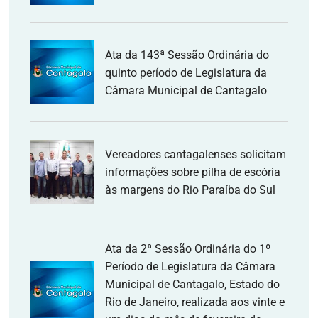
Ata da 143ª Sessão Ordinária do
quinto período de Legislatura da
Câmara Municipal de Cantagalo
Vereadores cantagalenses solicitam
informações sobre pilha de escória
às margens do Rio Paraíba do Sul
Ata da 2ª Sessão Ordinária do 1º
Período de Legislatura da Câmara
Municipal de Cantagalo, Estado do
Rio de Janeiro, realizada aos vinte e