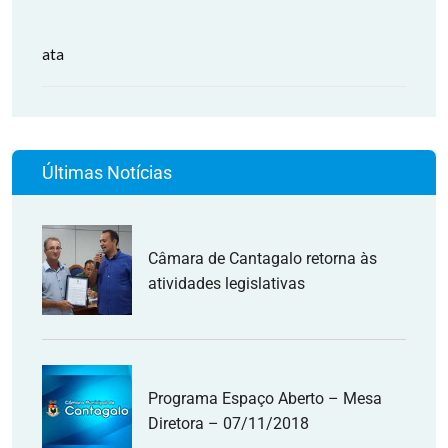
ata
Últimas Notícias
Câmara de Cantagalo retorna às
atividades legislativas
Programa Espaço Aberto – Mesa
Diretora – 07/11/2018