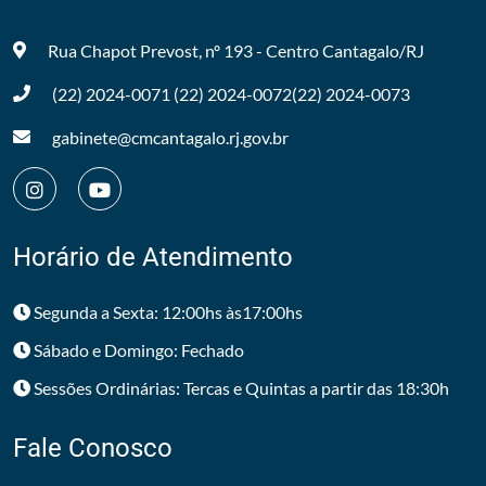
Rua Chapot Prevost, nº 193 - Centro
Cantagalo/RJ
(22) 2024-0071
(22) 2024-0072
(22) 2024-0073
gabinete@cmcantagalo.rj.gov.br
Horário de Atendimento
Segunda a Sexta: 12:00hs às17:00hs
Sábado e Domingo: Fechado
Sessões Ordinárias: Tercas e Quintas a partir das 18:30h
Fale Conosco