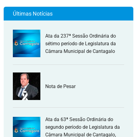
Últimas Notícias
Ata da 237ª Sessão Ordinária do
sétimo período de Legislatura da
Câmara Municipal de Cantagalo
Nota de Pesar
Ata da 63ª Sessão Ordinária do
segundo período de Legislatura da
Câmara Municipal de Cantagalo,