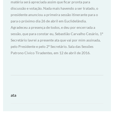
matéria será apreciada assim que ficar pronta para
discussão e votação. Nada mais havendo a ser tratado, o
presidente anunciou a primeira sessão itinerante para o
para o próximo dia 26 de abril em Euclidelândia.
Agradeceu a presença de todos, e deu por encerrada a
sessão, que para constar eu, Sebastião Carvalho Cesário, 1º
Secretário lavrei a presente ata que vai por mim assinada,
pelo Presidente e pelo 2º Secretário. Sala das Sessões
Patrono Cívico Tiradentes, em 12 de abril de 2016.
ata