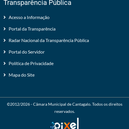
Transparência Pública
Acesso a Informação
Portal da Transparência
Radar Nacional da Transparência Pública
Portal do Servidor
Política de Privacidade
Mapa do Site
©2012/2026 -
Câmara Municipal de Cantagalo
. Todos os direitos
reservados.