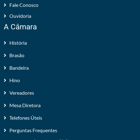
Fale Conosco
Ouvidoria
A Câmara
História
Brasão
Bandeira
Hino
Vereadores
Mesa Diretora
Telefones Úteis
Perguntas Frequentes