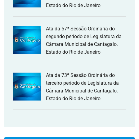
Estado do Rio de Janeiro
Ata da 57ª Sessão Ordinária do
segundo período de Legislatura da
Câmara Municipal de Cantagalo,
Estado do Rio de Janeiro
Ata da 73ª Sessão Ordinária do
terceiro período de Legislatura da
Câmara Municipal de Cantagalo,
Estado do Rio de Janeiro