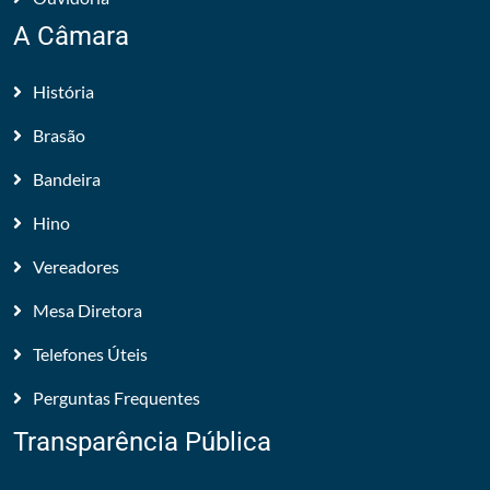
A Câmara
História
Brasão
Bandeira
Hino
Vereadores
Mesa Diretora
Telefones Úteis
Perguntas Frequentes
Transparência Pública