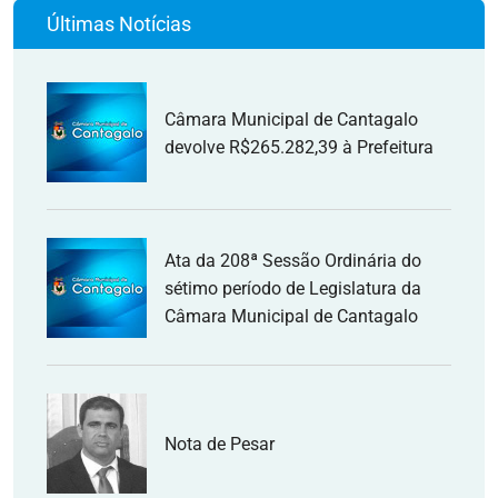
Últimas Notícias
Câmara Municipal de Cantagalo
devolve R$265.282,39 à Prefeitura
Ata da 208ª Sessão Ordinária do
sétimo período de Legislatura da
Câmara Municipal de Cantagalo
Nota de Pesar