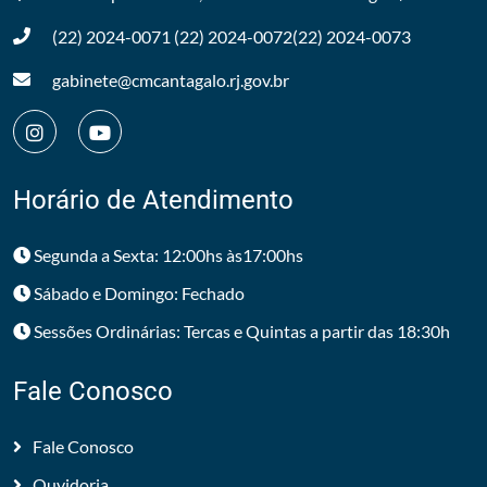
(22) 2024-0071
(22) 2024-0072
(22) 2024-0073
gabinete@cmcantagalo.rj.gov.br
Horário de Atendimento
Segunda a Sexta: 12:00hs às17:00hs
Sábado e Domingo: Fechado
Sessões Ordinárias: Tercas e Quintas a partir das 18:30h
Fale Conosco
Fale Conosco
Ouvidoria