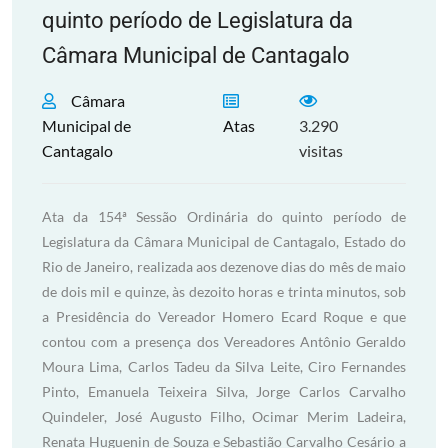
quinto período de Legislatura da
Câmara Municipal de Cantagalo
Câmara
Municipal de
Atas
3.290
Cantagalo
visitas
Ata da 154ª Sessão Ordinária do quinto período de
Legislatura da Câmara Municipal de Cantagalo, Estado do
Rio de Janeiro, realizada aos dezenove dias do mês de maio
de dois mil e quinze, às dezoito horas e trinta minutos, sob
a Presidência do Vereador Homero Ecard Roque e que
contou com a presença dos Vereadores Antônio Geraldo
Moura Lima, Carlos Tadeu da Silva Leite, Ciro Fernandes
Pinto, Emanuela Teixeira Silva, Jorge Carlos Carvalho
Quindeler, José Augusto Filho, Ocimar Merim Ladeira,
Renata Huguenin de Souza e Sebastião Carvalho Cesário a