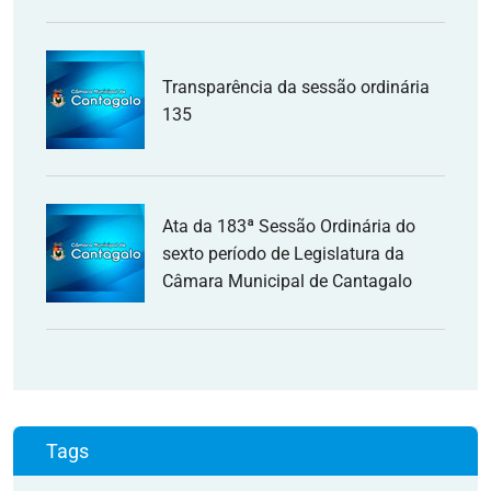
Transparência da sessão ordinária
135
Ata da 183ª Sessão Ordinária do
sexto período de Legislatura da
Câmara Municipal de Cantagalo
Tags