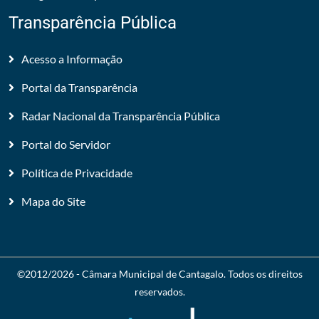
Transparência Pública
Acesso a Informação
Portal da Transparência
Radar Nacional da Transparência Pública
Portal do Servidor
Política de Privacidade
Mapa do Site
©2012/2026 -
Câmara Municipal de Cantagalo
. Todos os direitos
reservados.