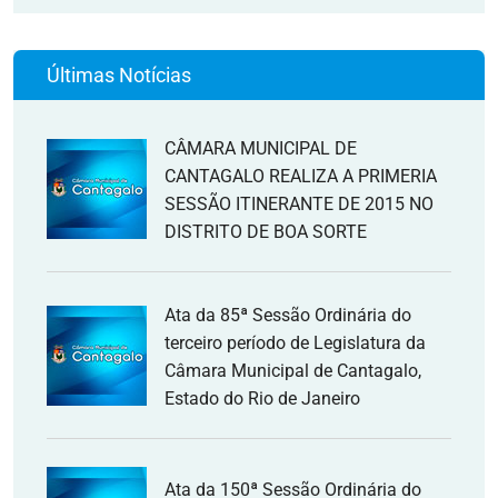
Últimas Notícias
CÂMARA MUNICIPAL DE
CANTAGALO REALIZA A PRIMERIA
SESSÃO ITINERANTE DE 2015 NO
DISTRITO DE BOA SORTE
Ata da 85ª Sessão Ordinária do
terceiro período de Legislatura da
Câmara Municipal de Cantagalo,
Estado do Rio de Janeiro
Ata da 150ª Sessão Ordinária do