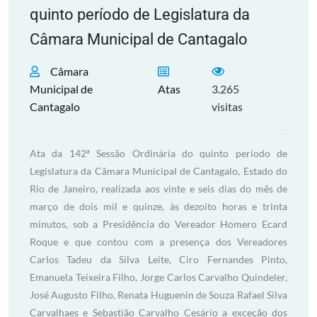
quinto período de Legislatura da
Câmara Municipal de Cantagalo
Câmara
Municipal de
Atas
3.265
Cantagalo
visitas
Ata da 142ª Sessão Ordinária do quinto período de
Legislatura da Câmara Municipal de Cantagalo, Estado do
Rio de Janeiro, realizada aos vinte e seis dias do mês de
março de dois mil e quinze, às dezoito horas e trinta
minutos, sob a Presidência do Vereador Homero Ecard
Roque e que contou com a presença dos Vereadores
Carlos Tadeu da Silva Leite, Ciro Fernandes Pinto,
Emanuela Teixeira Filho, Jorge Carlos Carvalho Quindeler,
José Augusto Filho, Renata Huguenin de Souza Rafael Silva
Carvalhaes e Sebastião Carvalho Cesário a exceção dos