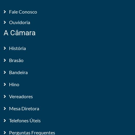
Fale Conosco
Ouvidoria
A Câmara
História
Brasão
Bandeira
Hino
Vereadores
Mesa Diretora
Telefones Úteis
Perguntas Frequentes