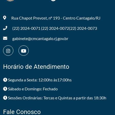
Rua Chapot Prevost, nº 193 - Centro
Cantagalo/RJ
(22) 2024-0071
(22) 2024-0072
(22) 2024-0073
gabinete@cmcantagalo.rj.gov.br
Horário de Atendimento
Segunda a Sexta: 12:00hs às17:00hs
Sábado e Domingo: Fechado
Sessões Ordinárias: Tercas e Quintas a partir das 18:30h
Fale Conosco