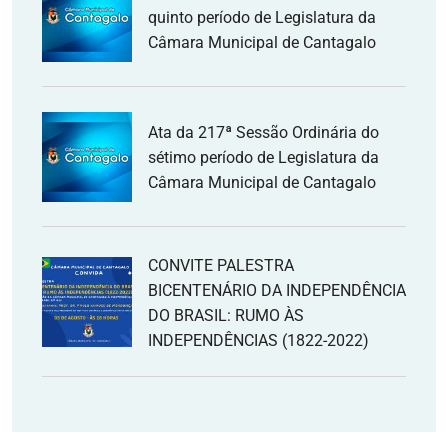
quinto período de Legislatura da
Câmara Municipal de Cantagalo
Ata da 217ª Sessão Ordinária do
sétimo período de Legislatura da
Câmara Municipal de Cantagalo
CONVITE PALESTRA
BICENTENÁRIO DA INDEPENDÊNCIA
DO BRASIL: RUMO ÀS
INDEPENDÊNCIAS (1822-2022)