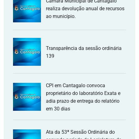
Câmara Municipal de Cantagalo
realiza devolução anual de recursos
ao município.
Transparência da sessão ordinária
139
CPI em Cantagalo convoca
proprietário do laboratório Exata e
adia prazo de entrega do relatório
em 30 dias
Ata da 53ª Sessão Ordinária do