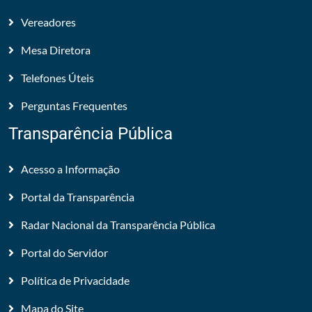
Vereadores
Mesa Diretora
Telefones Úteis
Perguntas Frequentes
Transparência Pública
Acesso a Informação
Portal da Transparência
Radar Nacional da Transparência Pública
Portal do Servidor
Política de Privacidade
Mapa do Site