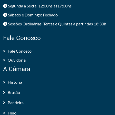
Segunda a Sexta: 12:00hs às17:00hs
Sábado e Domingo: Fechado
Sessões Ordinárias: Tercas e Quintas a partir das 18:30h
Fale Conosco
Fale Conosco
Ouvidoria
A Câmara
História
Brasão
Bandeira
Hino