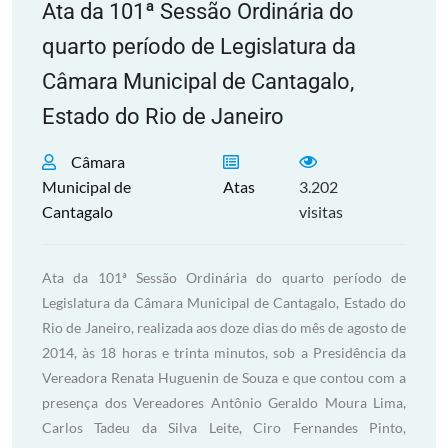
Ata da 101ª Sessão Ordinária do
quarto período de Legislatura da
Câmara Municipal de Cantagalo,
Estado do Rio de Janeiro
Câmara
Municipal de
Atas
3.202
Cantagalo
visitas
Ata da 101ª Sessão Ordinária do quarto período de
Legislatura da Câmara Municipal de Cantagalo, Estado do
Rio de Janeiro, realizada aos doze dias do mês de agosto de
2014, às 18 horas e trinta minutos, sob a Presidência da
Vereadora Renata Huguenin de Souza e que contou com a
presença dos Vereadores Antônio Geraldo Moura Lima,
Carlos Tadeu da Silva Leite, Ciro Fernandes Pinto,