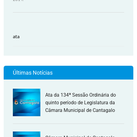
ata
Últimas Notícias
Ata da 134ª Sessão Ordinária do
quinto período de Legislatura da
Câmara Municipal de Cantagalo