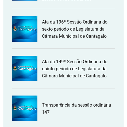
Ata da 196ª Sessão Ordinária do
sexto período de Legislatura da
Câmara Municipal de Cantagalo
Ata da 149ª Sessão Ordinária do
quinto período de Legislatura da
Câmara Municipal de Cantagalo
Transparência da sessão ordinária
147