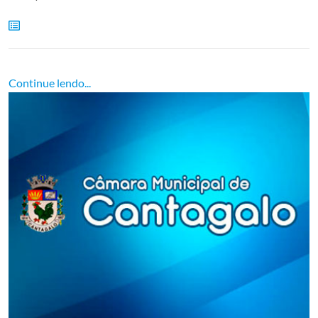
Continue lendo...