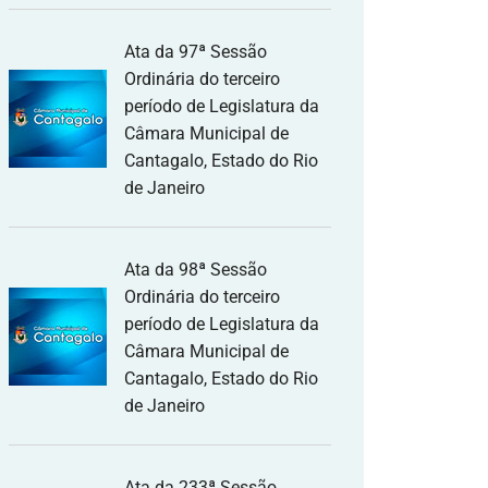
Ata da 97ª Sessão
Ordinária do terceiro
período de Legislatura da
Câmara Municipal de
Cantagalo, Estado do Rio
de Janeiro
Ata da 98ª Sessão
Ordinária do terceiro
período de Legislatura da
Câmara Municipal de
Cantagalo, Estado do Rio
de Janeiro
Ata da 233ª Sessão