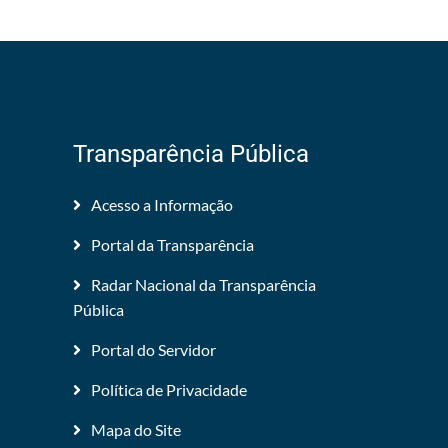
Transparência Pública
Acesso a Informação
Portal da Transparência
Radar Nacional da Transparência
Pública
Portal do Servidor
Política de Privacidade
Mapa do Site