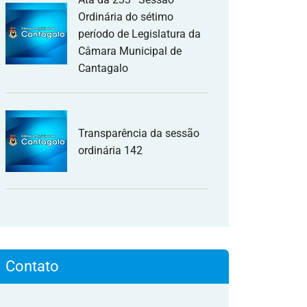
Ordinária do sétimo
período de Legislatura da
Câmara Municipal de
Cantagalo
Transparência da sessão
ordinária 142
Contato