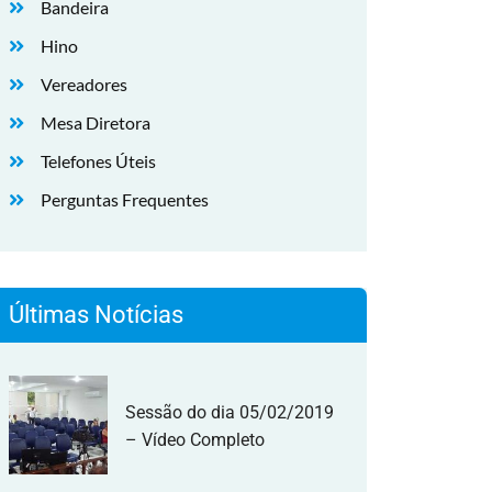
Bandeira
Hino
Vereadores
Mesa Diretora
Telefones Úteis
Perguntas Frequentes
Últimas Notícias
Sessão do dia 05/02/2019
– Vídeo Completo