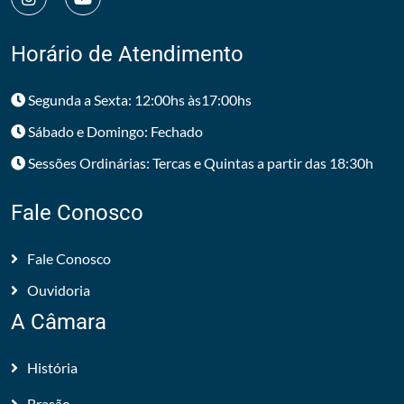
Horário de Atendimento
Segunda a Sexta: 12:00hs às17:00hs
Sábado e Domingo: Fechado
Sessões Ordinárias: Tercas e Quintas a partir das 18:30h
Fale Conosco
Fale Conosco
Ouvidoria
A Câmara
História
Brasão