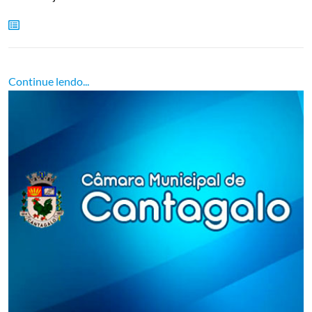
Continue lendo...