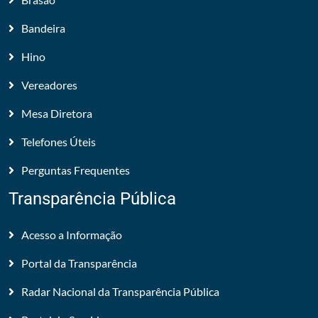
Bandeira
Hino
Vereadores
Mesa Diretora
Telefones Úteis
Perguntas Frequentes
Transparência Pública
Acesso a Informação
Portal da Transparência
Radar Nacional da Transparência Pública