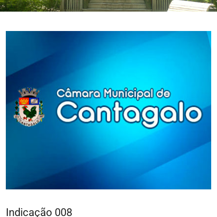
Indicação 008