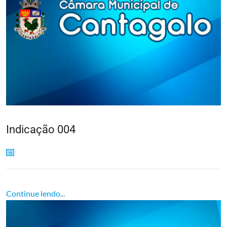
Indicação 004
Continue lendo...