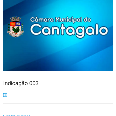
Indicação 003
Continue lendo...