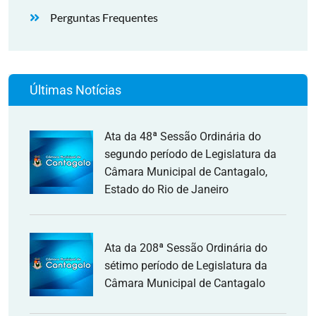
Perguntas Frequentes
Últimas Notícias
Ata da 48ª Sessão Ordinária do
segundo período de Legislatura da
Câmara Municipal de Cantagalo,
Estado do Rio de Janeiro
Ata da 208ª Sessão Ordinária do
sétimo período de Legislatura da
Câmara Municipal de Cantagalo