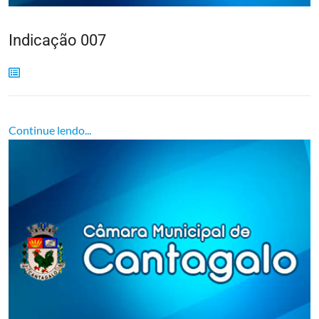
Indicação 007
Continue lendo...