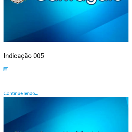
Indicação 005
Continue lendo...