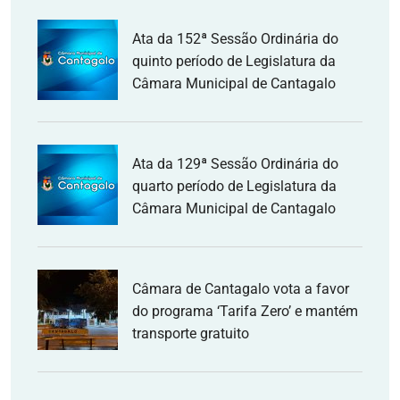
Ata da 152ª Sessão Ordinária do
quinto período de Legislatura da
Câmara Municipal de Cantagalo
Ata da 129ª Sessão Ordinária do
quarto período de Legislatura da
Câmara Municipal de Cantagalo
Câmara de Cantagalo vota a favor
do programa ‘Tarifa Zero’ e mantém
transporte gratuito