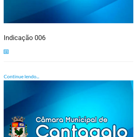
Indicação 006
Continue lendo...