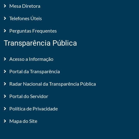
Mesa Diretora
Telefones Úteis
Perguntas Frequentes
Transparência Pública
Acesso a Informação
Portal da Transparência
Radar Nacional da Transparência Pública
Portal do Servidor
Política de Privacidade
Mapa do Site