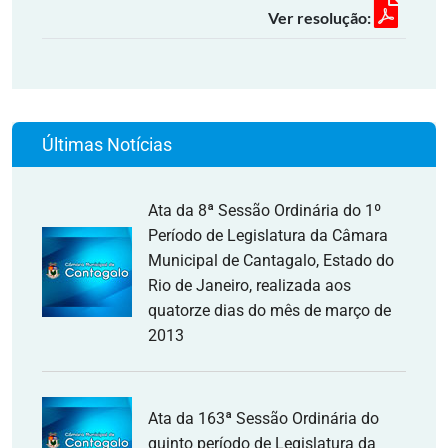
Ver resolução:
Últimas Notícias
Ata da 8ª Sessão Ordinária do 1º
Período de Legislatura da Câmara
Municipal de Cantagalo, Estado do
Rio de Janeiro, realizada aos
quatorze dias do mês de março de
2013
Ata da 163ª Sessão Ordinária do
quinto período de Legislatura da