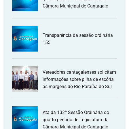
Câmara Municipal de Cantagalo
Transparência da sessão ordinária
155
Vereadores cantagalenses solicitam
informações sobre pilha de escória
às margens do Rio Paraíba do Sul
Ata da 132ª Sessão Ordinária do
quarto período de Legislatura da
Câmara Municipal de Cantagalo