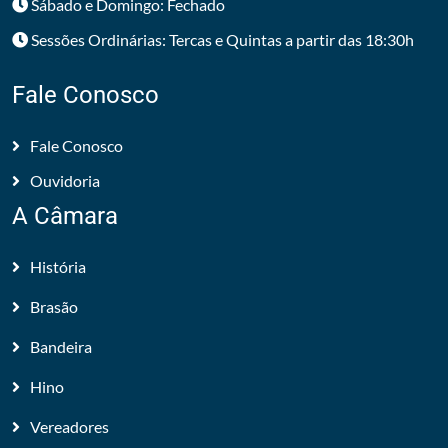
Sábado e Domingo: Fechado
Sessões Ordinárias: Tercas e Quintas a partir das 18:30h
Fale Conosco
Fale Conosco
Ouvidoria
A Câmara
História
Brasão
Bandeira
Hino
Vereadores