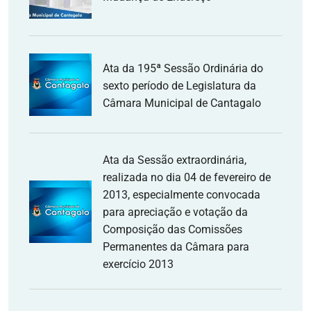
Ata da 195ª Sessão Ordinária do
sexto período de Legislatura da
Câmara Municipal de Cantagalo
Ata da Sessão extraordinária,
realizada no dia 04 de fevereiro de
2013, especialmente convocada
para apreciação e votação da
Composição das Comissões
Permanentes da Câmara para
exercício 2013