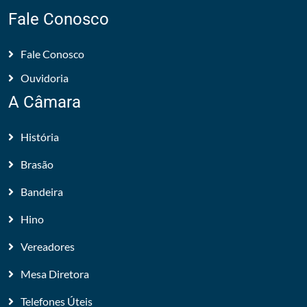
Fale Conosco
Fale Conosco
Ouvidoria
A Câmara
História
Brasão
Bandeira
Hino
Vereadores
Mesa Diretora
Telefones Úteis