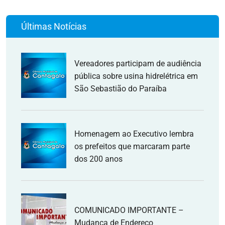
Últimas Notícias
Vereadores participam de audiência
pública sobre usina hidrelétrica em
São Sebastião do Paraíba
Homenagem ao Executivo lembra
os prefeitos que marcaram parte
dos 200 anos
COMUNICADO IMPORTANTE –
Mudança de Endereço