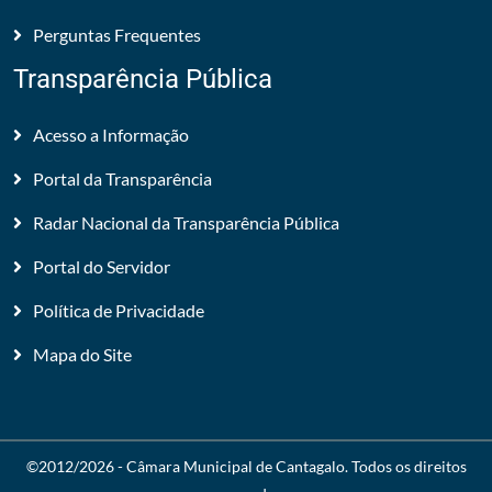
Perguntas Frequentes
Transparência Pública
Acesso a Informação
Portal da Transparência
Radar Nacional da Transparência Pública
Portal do Servidor
Política de Privacidade
Mapa do Site
©2012/2026 -
Câmara Municipal de Cantagalo
. Todos os direitos