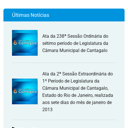
Últimas Notícias
Ata da 238ª Sessão Ordinária do
sétimo período de Legislatura da
Câmara Municipal de Cantagalo
Ata da 2ª Sessão Extraordinária do
1º Período de Legislatura da
Câmara Municipal de Cantagalo,
Estado do Rio de Janeiro, realizada
aos sete dias do mês de janeiro de
2013