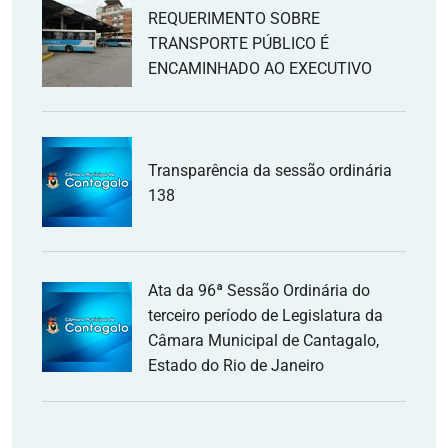
REQUERIMENTO SOBRE
TRANSPORTE PÚBLICO É
ENCAMINHADO AO EXECUTIVO
Transparência da sessão ordinária
138
Ata da 96ª Sessão Ordinária do
terceiro período de Legislatura da
Câmara Municipal de Cantagalo,
Estado do Rio de Janeiro