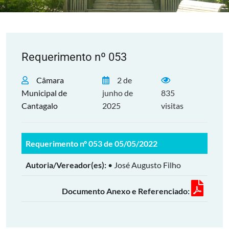
Requerimento nº 053
Câmara
2 de
Municipal de
junho de
835
Cantagalo
2025
visitas
Requerimento nº 053 de 05/05/2022
Autoria/Vereador(es):
• José Augusto Filho
Documento Anexo e Referenciado: