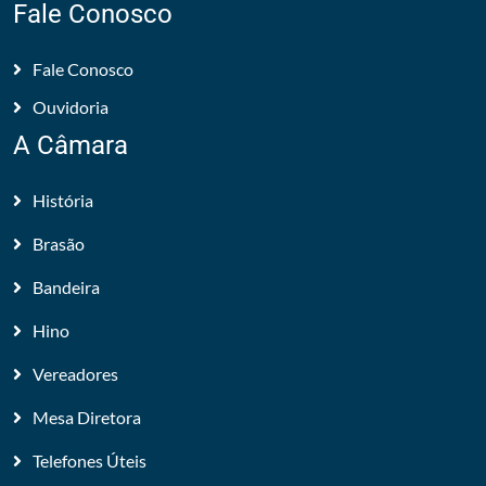
Fale Conosco
Fale Conosco
Ouvidoria
A Câmara
História
Brasão
Bandeira
Hino
Vereadores
Mesa Diretora
Telefones Úteis