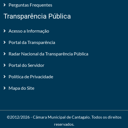
Perguntas Frequentes
Transparência Pública
Acesso a Informação
Portal da Transparência
Radar Nacional da Transparência Pública
Portal do Servidor
Política de Privacidade
Mapa do Site
©2012/2026 -
Câmara Municipal de Cantagalo
. Todos os direitos
reservados.