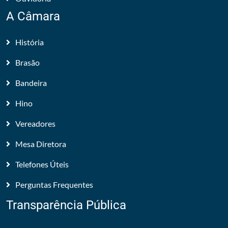
A Câmara
História
Brasão
Bandeira
Hino
Vereadores
Mesa Diretora
Telefones Úteis
Perguntas Frequentes
Transparência Pública