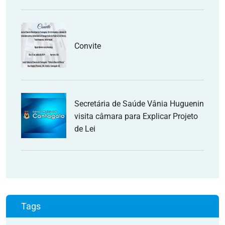
Convite
Secretária de Saúde Vânia Huguenin
visita câmara para Explicar Projeto
de Lei
Tags