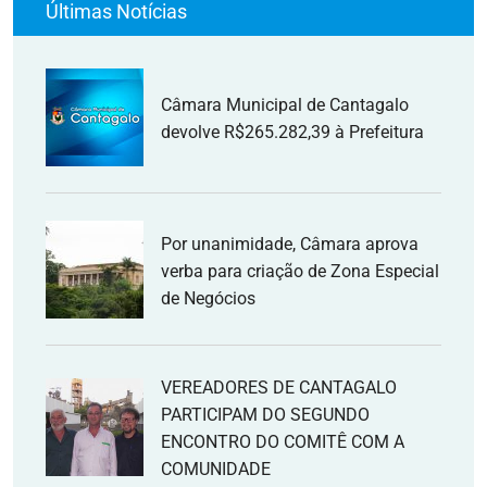
Últimas Notícias
Câmara Municipal de Cantagalo
devolve R$265.282,39 à Prefeitura
Por unanimidade, Câmara aprova
verba para criação de Zona Especial
de Negócios
VEREADORES DE CANTAGALO
PARTICIPAM DO SEGUNDO
ENCONTRO DO COMITÊ COM A
COMUNIDADE