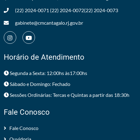
(22) 2024-0071
(22) 2024-0072
(22) 2024-0073
gabinete@cmcantagalo.rj.gov.br
Horário de Atendimento
Segunda a Sexta: 12:00hs às17:00hs
Sábado e Domingo: Fechado
Sessões Ordinárias: Tercas e Quintas a partir das 18:30h
Fale Conosco
Fale Conosco
Ouvidoria