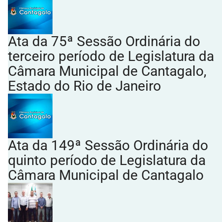
Ata da 75ª Sessão Ordinária do
terceiro período de Legislatura da
Câmara Municipal de Cantagalo,
Estado do Rio de Janeiro
Ata da 149ª Sessão Ordinária do
quinto período de Legislatura da
Câmara Municipal de Cantagalo