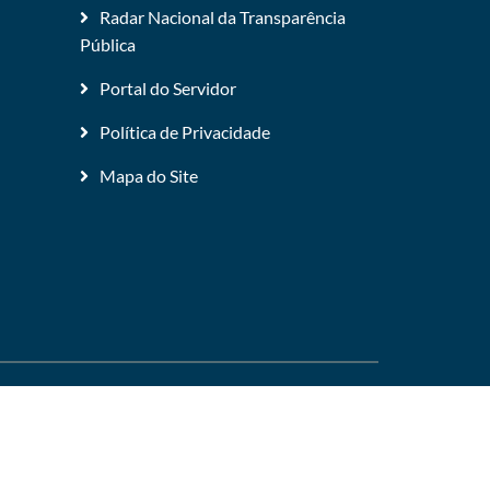
Radar Nacional da Transparência
Pública
Portal do Servidor
Política de Privacidade
Mapa do Site