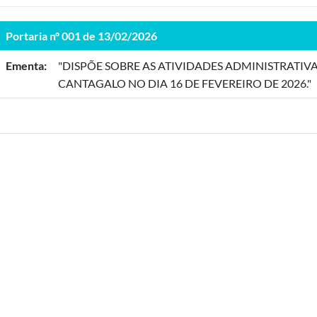
Portaria nº 001 de 13/02/2026
Ementa:
"DISPÕE SOBRE AS ATIVIDADES ADMINISTRATIV
CANTAGALO NO DIA 16 DE FEVEREIRO DE 2026."