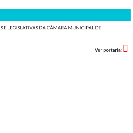
AS E LEGISLATIVAS DA CÂMARA MUNICIPAL DE
Ver portaria: